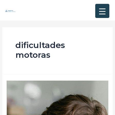
dificultades
motoras