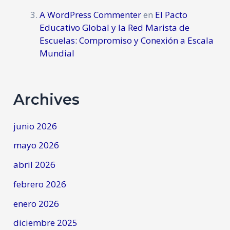
A WordPress Commenter
en
El Pacto
Educativo Global y la Red Marista de
Escuelas: Compromiso y Conexión a Escala
Mundial
Archives
junio 2026
mayo 2026
abril 2026
febrero 2026
enero 2026
diciembre 2025