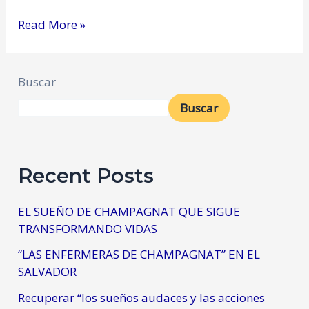
Read More »
Buscar
Buscar
Recent Posts
EL SUEÑO DE CHAMPAGNAT QUE SIGUE
TRANSFORMANDO VIDAS
“LAS ENFERMERAS DE CHAMPAGNAT” EN EL
SALVADOR
Recuperar “los sueños audaces y las acciones