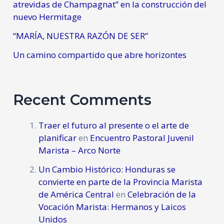
atrevidas de Champagnat” en la construcción del
nuevo Hermitage
“MARÍA, NUESTRA RAZÓN DE SER”
Un camino compartido que abre horizontes
Recent Comments
Traer el futuro al presente o el arte de
planificar
en
Encuentro Pastoral Juvenil
Marista – Arco Norte
Un Cambio Histórico: Honduras se
convierte en parte de la Provincia Marista
de América Central
en
Celebración de la
Vocación Marista: Hermanos y Laicos
Unidos