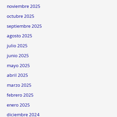
noviembre 2025
octubre 2025
septiembre 2025
agosto 2025
julio 2025
junio 2025
mayo 2025
abril 2025
marzo 2025
febrero 2025
enero 2025
diciembre 2024