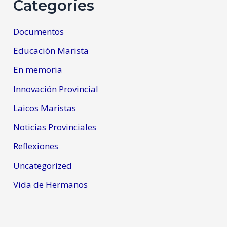
Categories
Documentos
Educación Marista
En memoria
Innovación Provincial
Laicos Maristas
Noticias Provinciales
Reflexiones
Uncategorized
Vida de Hermanos