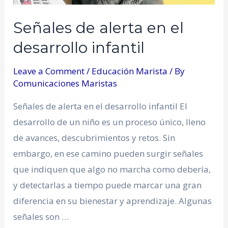
Señales de alerta en el
desarrollo infantil
Leave a Comment
/
Educación Marista
/ By
Comunicaciones Maristas
Señales de alerta en el desarrollo infantil El
desarrollo de un niño es un proceso único, lleno
de avances, descubrimientos y retos. Sin
embargo, en ese camino pueden surgir señales
que indiquen que algo no marcha como debería,
y detectarlas a tiempo puede marcar una gran
diferencia en su bienestar y aprendizaje. Algunas
señales son …