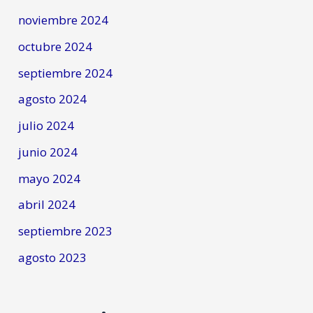
noviembre 2024
octubre 2024
septiembre 2024
agosto 2024
julio 2024
junio 2024
mayo 2024
abril 2024
septiembre 2023
agosto 2023