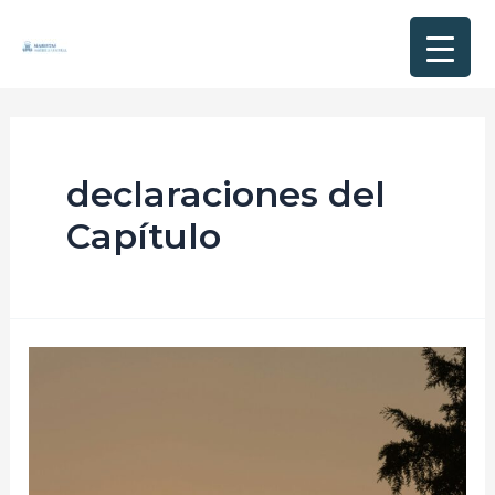
declaraciones del
Capítulo