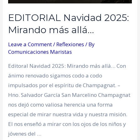
EDITORIAL Navidad 2025:
Mirando más allá…
Leave a Comment
/
Reflexiones
/ By
Comunicaciones Maristas
Editoral Navidad 2025: Mirando más allá… Con
ánimo renovado sigamos codo a codo
impulsados por el espíritu de Champagnat. –
Hno. Salvador García San Marcelino Champagnat
nos dejó como valiosa herencia una forma
especial de mirar nuestra vida y nuestra misión.
El nos enseñó a mirar con los ojos de los niños y
jóvenes del …