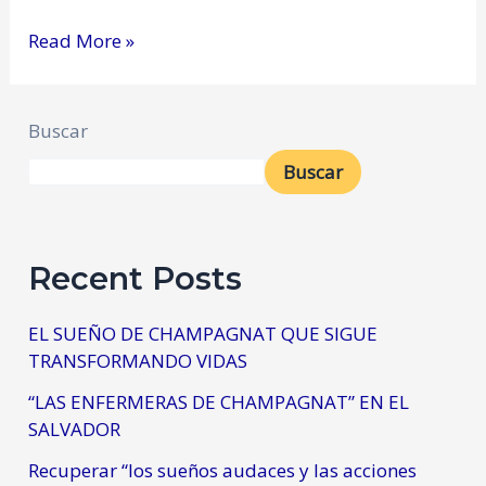
Read More »
Buscar
Buscar
Recent Posts
EL SUEÑO DE CHAMPAGNAT QUE SIGUE
TRANSFORMANDO VIDAS
“LAS ENFERMERAS DE CHAMPAGNAT” EN EL
SALVADOR
Recuperar “los sueños audaces y las acciones