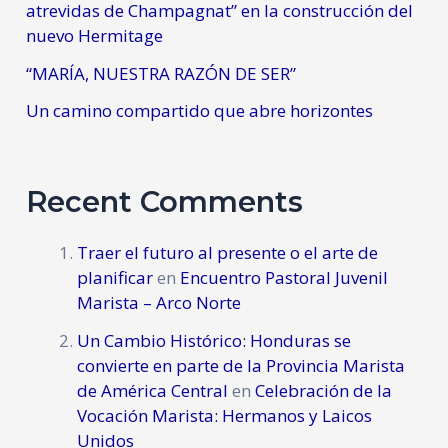
atrevidas de Champagnat” en la construcción del
nuevo Hermitage
“MARÍA, NUESTRA RAZÓN DE SER”
Un camino compartido que abre horizontes
Recent Comments
Traer el futuro al presente o el arte de
planificar
en
Encuentro Pastoral Juvenil
Marista – Arco Norte
Un Cambio Histórico: Honduras se
convierte en parte de la Provincia Marista
de América Central
en
Celebración de la
Vocación Marista: Hermanos y Laicos
Unidos