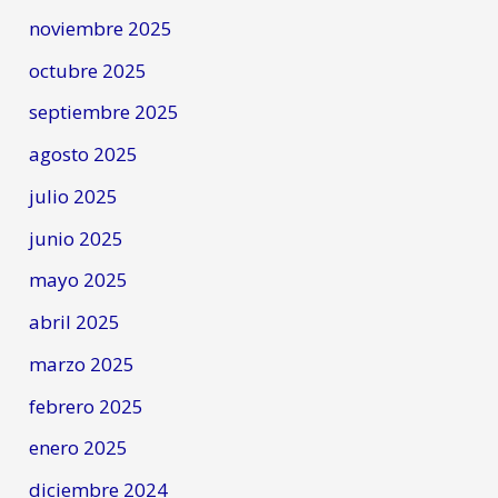
noviembre 2025
octubre 2025
septiembre 2025
agosto 2025
julio 2025
junio 2025
mayo 2025
abril 2025
marzo 2025
febrero 2025
enero 2025
diciembre 2024