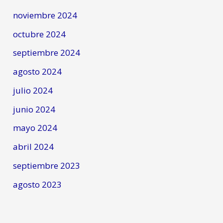
noviembre 2024
octubre 2024
septiembre 2024
agosto 2024
julio 2024
junio 2024
mayo 2024
abril 2024
septiembre 2023
agosto 2023