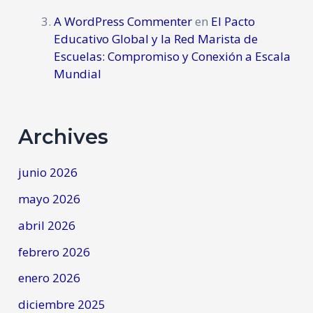
A WordPress Commenter
en
El Pacto
Educativo Global y la Red Marista de
Escuelas: Compromiso y Conexión a Escala
Mundial
Archives
junio 2026
mayo 2026
abril 2026
febrero 2026
enero 2026
diciembre 2025