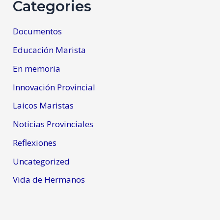
Categories
Documentos
Educación Marista
En memoria
Innovación Provincial
Laicos Maristas
Noticias Provinciales
Reflexiones
Uncategorized
Vida de Hermanos