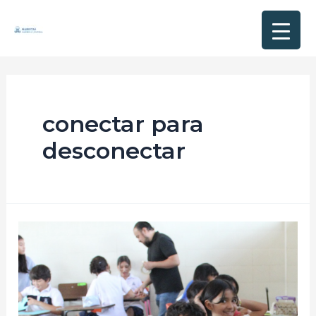
conectar para
desconectar