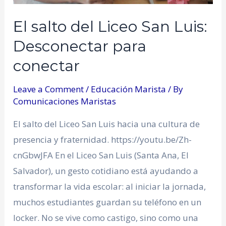
El salto del Liceo San Luis:
Desconectar para
conectar
Leave a Comment
/
Educación Marista
/ By
Comunicaciones Maristas
El salto del Liceo San Luis hacia una cultura de
presencia y fraternidad. https://youtu.be/Zh-
cnGbwJFA En el Liceo San Luis (Santa Ana, El
Salvador), un gesto cotidiano está ayudando a
transformar la vida escolar: al iniciar la jornada,
muchos estudiantes guardan su teléfono en un
locker. No se vive como castigo, sino como una