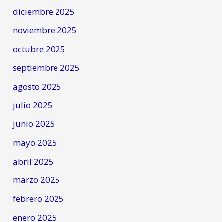
diciembre 2025
noviembre 2025
octubre 2025
septiembre 2025
agosto 2025
julio 2025
junio 2025
mayo 2025
abril 2025
marzo 2025
febrero 2025
enero 2025