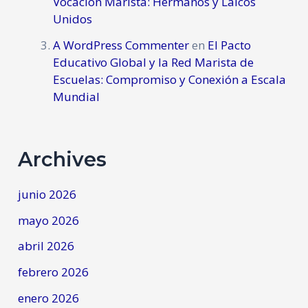
Vocación Marista: Hermanos y Laicos
Unidos
A WordPress Commenter
en
El Pacto
Educativo Global y la Red Marista de
Escuelas: Compromiso y Conexión a Escala
Mundial
Archives
junio 2026
mayo 2026
abril 2026
febrero 2026
enero 2026