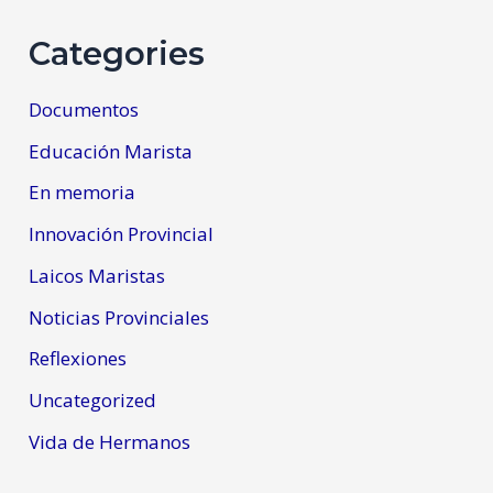
Categories
Documentos
Educación Marista
En memoria
Innovación Provincial
Laicos Maristas
Noticias Provinciales
Reflexiones
Uncategorized
Vida de Hermanos