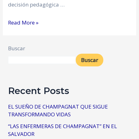
decisión pedagógica …
Read More »
Buscar
Buscar
Recent Posts
EL SUEÑO DE CHAMPAGNAT QUE SIGUE
TRANSFORMANDO VIDAS
“LAS ENFERMERAS DE CHAMPAGNAT” EN EL
SALVADOR