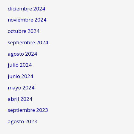
diciembre 2024
noviembre 2024
octubre 2024
septiembre 2024
agosto 2024
julio 2024
junio 2024
mayo 2024
abril 2024
septiembre 2023
agosto 2023