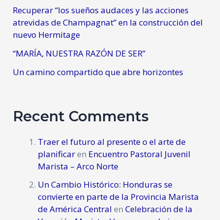
Recuperar “los sueños audaces y las acciones
atrevidas de Champagnat” en la construcción del
nuevo Hermitage
“MARÍA, NUESTRA RAZÓN DE SER”
Un camino compartido que abre horizontes
Recent Comments
Traer el futuro al presente o el arte de
planificar
en
Encuentro Pastoral Juvenil
Marista – Arco Norte
Un Cambio Histórico: Honduras se
convierte en parte de la Provincia Marista
de América Central
en
Celebración de la