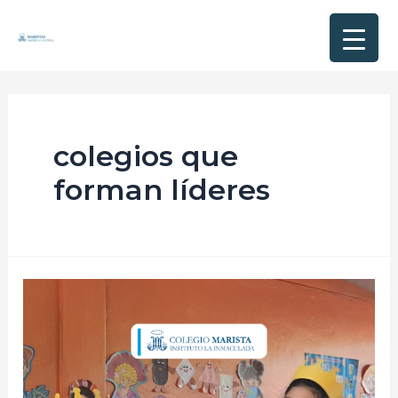
colegios que
forman líderes