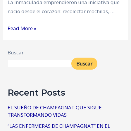
La Inmaculada emprendieron una iniciativa que
nació desde el corazón: recolectar mochilas, …
Read More »
Buscar
Buscar
Recent Posts
EL SUEÑO DE CHAMPAGNAT QUE SIGUE
TRANSFORMANDO VIDAS
“LAS ENFERMERAS DE CHAMPAGNAT” EN EL