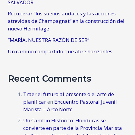
SALVADOR
Recuperar “los sueños audaces y las acciones
atrevidas de Champagnat” en la construcción del
nuevo Hermitage
“MARÍA, NUESTRA RAZÓN DE SER”
Un camino compartido que abre horizontes
Recent Comments
Traer el futuro al presente o el arte de
planificar
en
Encuentro Pastoral Juvenil
Marista – Arco Norte
Un Cambio Histórico: Honduras se
convierte en parte de la Provincia Marista