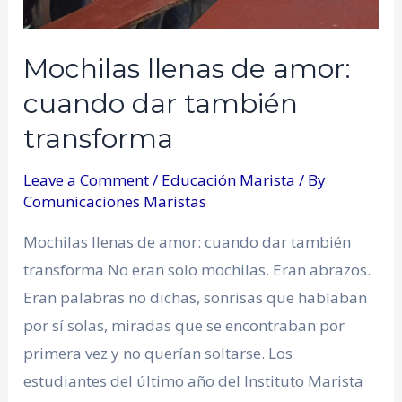
Mochilas llenas de amor:
cuando dar también
transforma
Leave a Comment
/
Educación Marista
/ By
Comunicaciones Maristas
Mochilas llenas de amor: cuando dar también
transforma No eran solo mochilas. Eran abrazos.
Eran palabras no dichas, sonrisas que hablaban
por sí solas, miradas que se encontraban por
primera vez y no querían soltarse. Los
estudiantes del último año del Instituto Marista