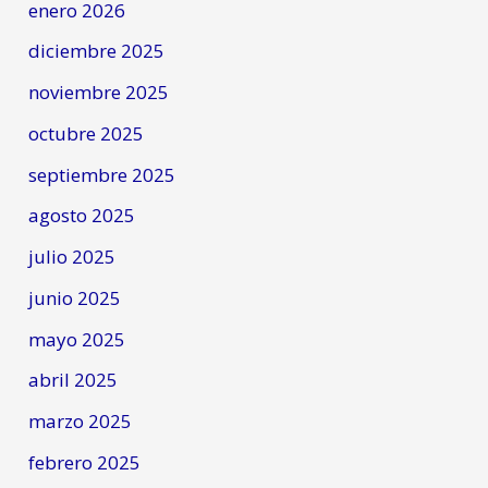
enero 2026
diciembre 2025
noviembre 2025
octubre 2025
septiembre 2025
agosto 2025
julio 2025
junio 2025
mayo 2025
abril 2025
marzo 2025
febrero 2025