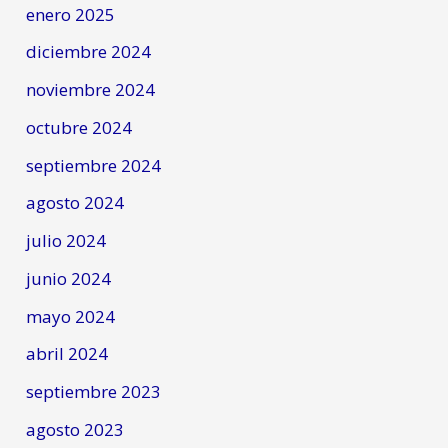
enero 2025
diciembre 2024
noviembre 2024
octubre 2024
septiembre 2024
agosto 2024
julio 2024
junio 2024
mayo 2024
abril 2024
septiembre 2023
agosto 2023