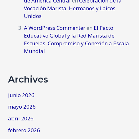
de América Central
en
Celebración de la
Vocación Marista: Hermanos y Laicos
Unidos
A WordPress Commenter
en
El Pacto
Educativo Global y la Red Marista de
Escuelas: Compromiso y Conexión a Escala
Mundial
Archives
junio 2026
mayo 2026
abril 2026
febrero 2026