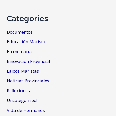
Categories
Documentos
Educación Marista
En memoria
Innovación Provincial
Laicos Maristas
Noticias Provinciales
Reflexiones
Uncategorized
Vida de Hermanos