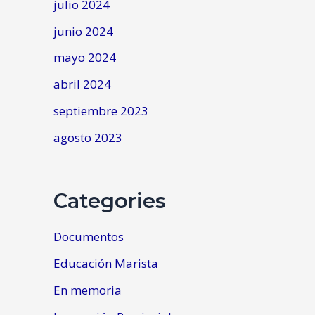
julio 2024
junio 2024
mayo 2024
abril 2024
septiembre 2023
agosto 2023
Categories
Documentos
Educación Marista
En memoria