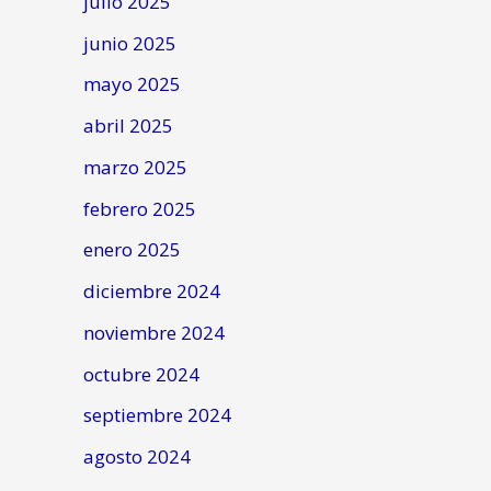
julio 2025
junio 2025
mayo 2025
abril 2025
marzo 2025
febrero 2025
enero 2025
diciembre 2024
noviembre 2024
octubre 2024
septiembre 2024
agosto 2024