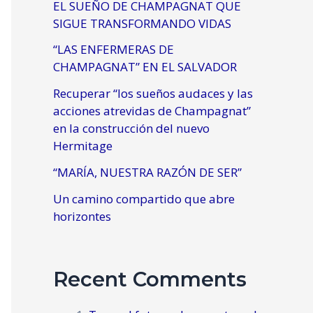
EL SUEÑO DE CHAMPAGNAT QUE
SIGUE TRANSFORMANDO VIDAS
“LAS ENFERMERAS DE
CHAMPAGNAT” EN EL SALVADOR
Recuperar “los sueños audaces y las
acciones atrevidas de Champagnat”
en la construcción del nuevo
Hermitage
“MARÍA, NUESTRA RAZÓN DE SER”
Un camino compartido que abre
horizontes
Recent Comments