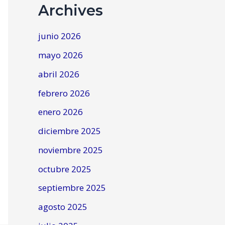
Archives
junio 2026
mayo 2026
abril 2026
febrero 2026
enero 2026
diciembre 2025
noviembre 2025
octubre 2025
septiembre 2025
agosto 2025