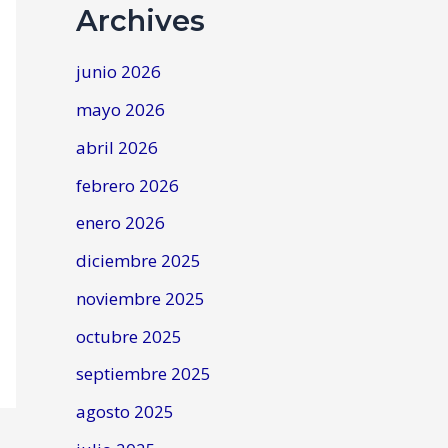
Archives
junio 2026
mayo 2026
abril 2026
febrero 2026
enero 2026
diciembre 2025
noviembre 2025
octubre 2025
septiembre 2025
agosto 2025