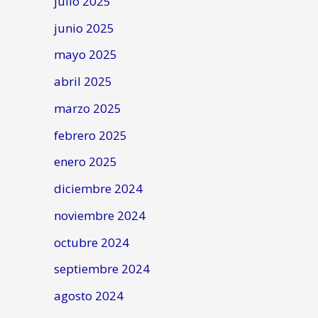
julio 2025
junio 2025
mayo 2025
abril 2025
marzo 2025
febrero 2025
enero 2025
diciembre 2024
noviembre 2024
octubre 2024
septiembre 2024
agosto 2024