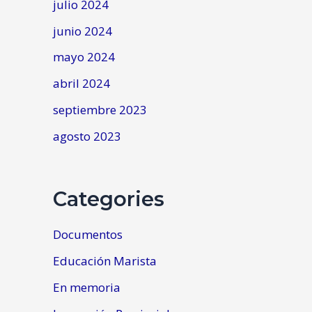
julio 2024
junio 2024
mayo 2024
abril 2024
septiembre 2023
agosto 2023
Categories
Documentos
Educación Marista
En memoria