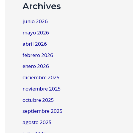
Archives
junio 2026
mayo 2026
abril 2026
febrero 2026
enero 2026
diciembre 2025
noviembre 2025
octubre 2025
septiembre 2025
agosto 2025