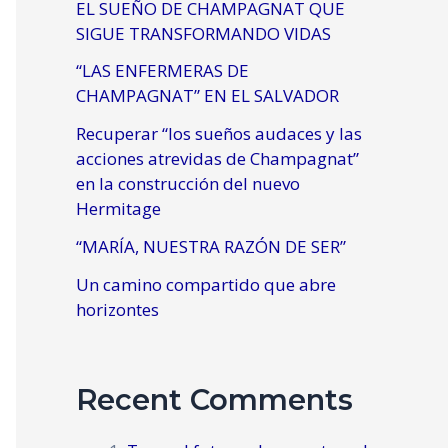
EL SUEÑO DE CHAMPAGNAT QUE
SIGUE TRANSFORMANDO VIDAS
“LAS ENFERMERAS DE
CHAMPAGNAT” EN EL SALVADOR
Recuperar “los sueños audaces y las
acciones atrevidas de Champagnat”
en la construcción del nuevo
Hermitage
“MARÍA, NUESTRA RAZÓN DE SER”
Un camino compartido que abre
horizontes
Recent Comments