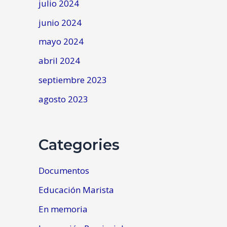
julio 2024
junio 2024
mayo 2024
abril 2024
septiembre 2023
agosto 2023
Categories
Documentos
Educación Marista
En memoria