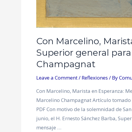
Con Marcelino, Marist
Superior general para 
Champagnat
Leave a Comment
/
Reflexiones
/ By
Comu
Con Marcelino, Marista en Esperanza: Men
Marcelino Champagnat Artículo tomado 
PDF Con motivo de la solemnidad de San
junio, el H. Ernesto Sánchez Barba, Supe
mensaje …