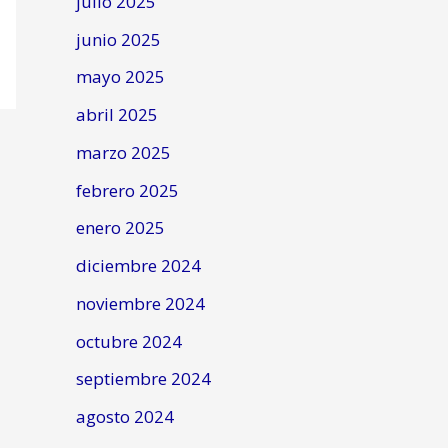
julio 2025
junio 2025
mayo 2025
abril 2025
marzo 2025
febrero 2025
enero 2025
diciembre 2024
noviembre 2024
octubre 2024
septiembre 2024
agosto 2024