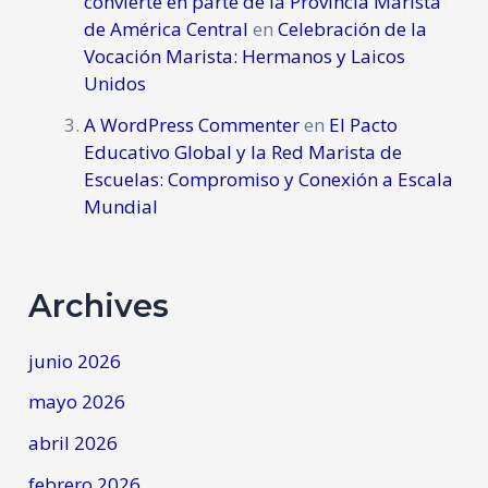
convierte en parte de la Provincia Marista
de América Central
en
Celebración de la
Vocación Marista: Hermanos y Laicos
Unidos
A WordPress Commenter
en
El Pacto
Educativo Global y la Red Marista de
Escuelas: Compromiso y Conexión a Escala
Mundial
Archives
junio 2026
mayo 2026
abril 2026
febrero 2026