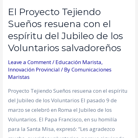
El Proyecto Tejiendo
Sueños resuena con el
espíritu del Jubileo de los
Voluntarios salvadoreños
Leave a Comment
/
Educación Marista
,
Innovación Provincial
/ By
Comunicaciones
Maristas
Proyecto Tejiendo Sueños resuena con el espíritu
del Jubileo de los Voluntarios El pasado 9 de
marzo se celebró en Roma el Jubileo de los
Voluntarios. El Papa Francisco, en su homilía
para la Santa Misa, expresó: “Les agradezco