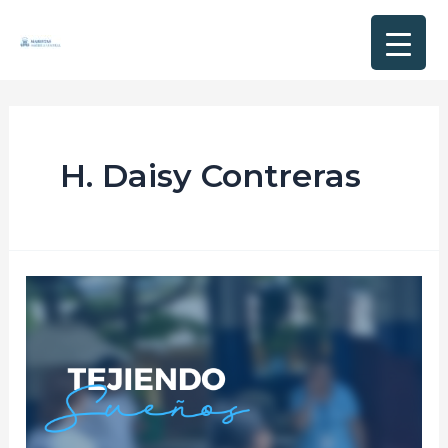
H. Daisy Contreras