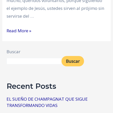
mucho, queridos voluntarios, porque siguiendo
el ejemplo de Jesús, ustedes sirven al prójimo sin
servirse del …
Read More »
Buscar
Buscar
Recent Posts
EL SUEÑO DE CHAMPAGNAT QUE SIGUE
TRANSFORMANDO VIDAS