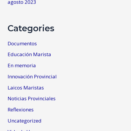
agosto 2023
Categories
Documentos
Educación Marista
En memoria
Innovación Provincial
Laicos Maristas
Noticias Provinciales
Reflexiones
Uncategorized