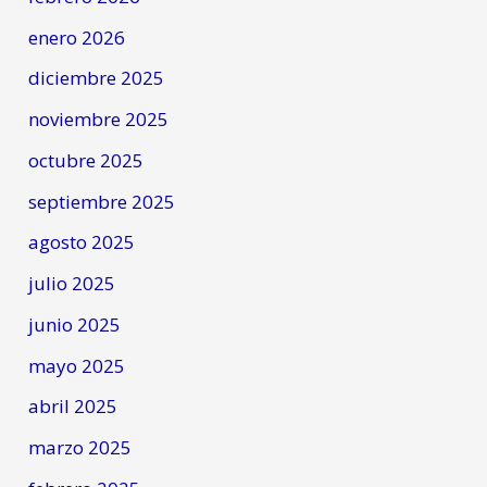
enero 2026
diciembre 2025
noviembre 2025
octubre 2025
septiembre 2025
agosto 2025
julio 2025
junio 2025
mayo 2025
abril 2025
marzo 2025