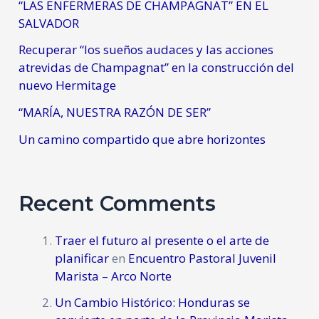
“LAS ENFERMERAS DE CHAMPAGNAT” EN EL
SALVADOR
Recuperar “los sueños audaces y las acciones
atrevidas de Champagnat” en la construcción del
nuevo Hermitage
“MARÍA, NUESTRA RAZÓN DE SER”
Un camino compartido que abre horizontes
Recent Comments
Traer el futuro al presente o el arte de
planificar
en
Encuentro Pastoral Juvenil
Marista – Arco Norte
Un Cambio Histórico: Honduras se