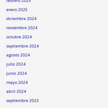
febrero 2025
enero 2025
diciembre 2024
noviembre 2024
octubre 2024
septiembre 2024
agosto 2024
julio 2024
junio 2024
mayo 2024
abril 2024
septiembre 2023