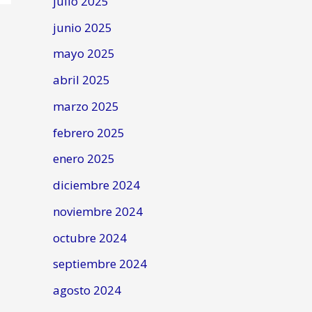
julio 2025
junio 2025
mayo 2025
abril 2025
marzo 2025
febrero 2025
enero 2025
diciembre 2024
noviembre 2024
octubre 2024
septiembre 2024
agosto 2024