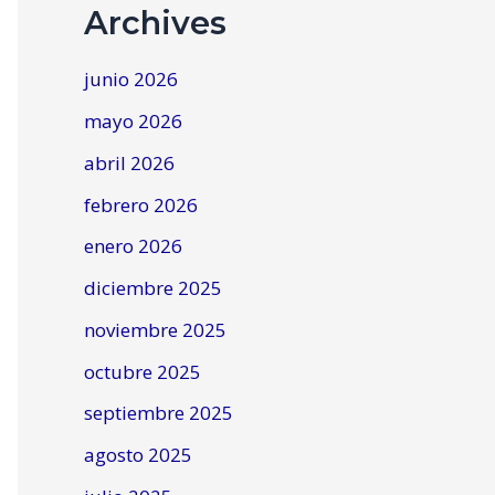
Archives
junio 2026
mayo 2026
abril 2026
febrero 2026
enero 2026
diciembre 2025
noviembre 2025
octubre 2025
septiembre 2025
agosto 2025