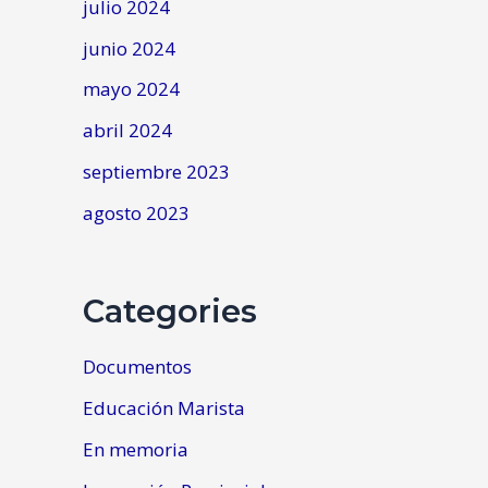
julio 2024
junio 2024
mayo 2024
abril 2024
septiembre 2023
agosto 2023
Categories
Documentos
Educación Marista
En memoria