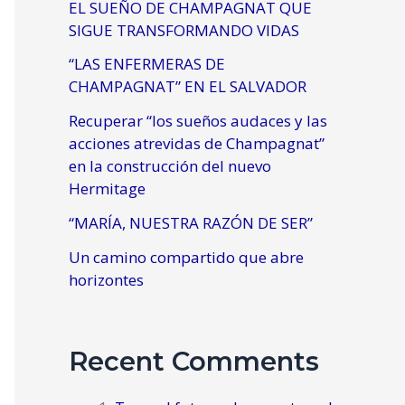
EL SUEÑO DE CHAMPAGNAT QUE
SIGUE TRANSFORMANDO VIDAS
“LAS ENFERMERAS DE
CHAMPAGNAT” EN EL SALVADOR
Recuperar “los sueños audaces y las
acciones atrevidas de Champagnat”
en la construcción del nuevo
Hermitage
“MARÍA, NUESTRA RAZÓN DE SER”
Un camino compartido que abre
horizontes
Recent Comments