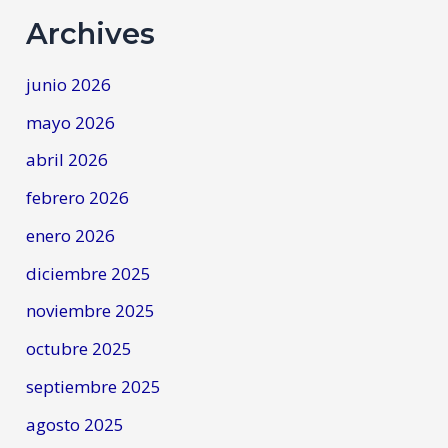
Archives
junio 2026
mayo 2026
abril 2026
febrero 2026
enero 2026
diciembre 2025
noviembre 2025
octubre 2025
septiembre 2025
agosto 2025