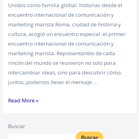
Unidos como familia global: historias desde el
encuentro internacional de comunicación y
marketing marista Roma, ciudad de historia y
cultura, acogió un encuentro especial: el primer
encuentro internacional de comunicación y
marketing marista. Representantes de cada
rincón del mundo se reunieron no solo para
intercambiar ideas, sino para descubrir cómo,
juntos, podemos llevar el mensaje …
Read More »
Buscar
Buscar