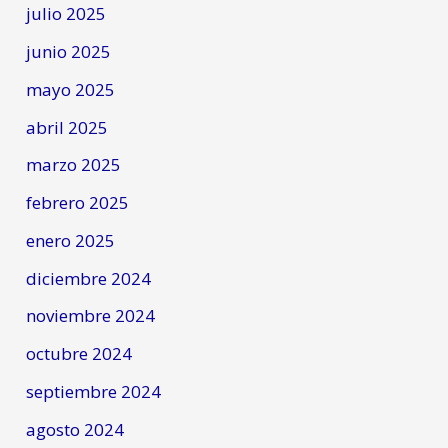
julio 2025
junio 2025
mayo 2025
abril 2025
marzo 2025
febrero 2025
enero 2025
diciembre 2024
noviembre 2024
octubre 2024
septiembre 2024
agosto 2024