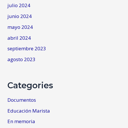
julio 2024
junio 2024
mayo 2024
abril 2024
septiembre 2023
agosto 2023
Categories
Documentos
Educación Marista
En memoria