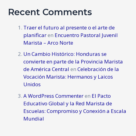
Recent Comments
Traer el futuro al presente o el arte de
planificar
en
Encuentro Pastoral Juvenil
Marista – Arco Norte
Un Cambio Histórico: Honduras se
convierte en parte de la Provincia Marista
de América Central
en
Celebración de la
Vocación Marista: Hermanos y Laicos
Unidos
A WordPress Commenter
en
El Pacto
Educativo Global y la Red Marista de
Escuelas: Compromiso y Conexión a Escala
Mundial