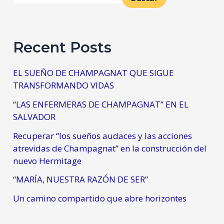
Recent Posts
EL SUEÑO DE CHAMPAGNAT QUE SIGUE
TRANSFORMANDO VIDAS
“LAS ENFERMERAS DE CHAMPAGNAT” EN EL
SALVADOR
Recuperar “los sueños audaces y las acciones
atrevidas de Champagnat” en la construcción del
nuevo Hermitage
“MARÍA, NUESTRA RAZÓN DE SER”
Un camino compartido que abre horizontes