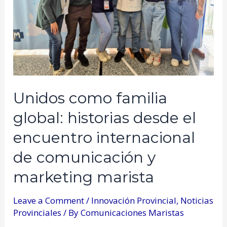
Unidos como familia
global: historias desde el
encuentro internacional
de comunicación y
marketing marista
Leave a Comment
/
Innovación Provincial
,
Noticias
Provinciales
/ By
Comunicaciones Maristas