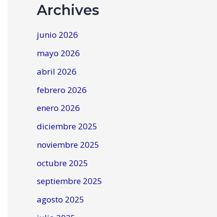
Archives
junio 2026
mayo 2026
abril 2026
febrero 2026
enero 2026
diciembre 2025
noviembre 2025
octubre 2025
septiembre 2025
agosto 2025