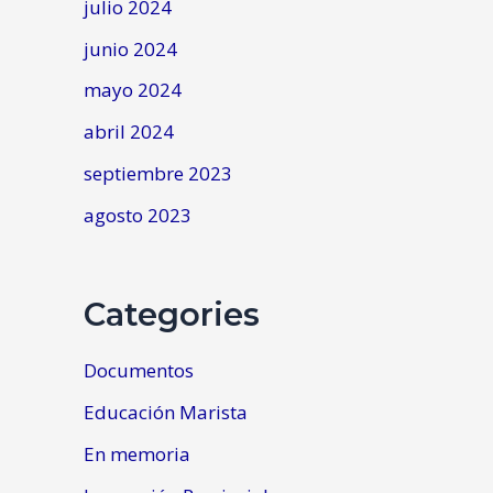
julio 2024
junio 2024
mayo 2024
abril 2024
septiembre 2023
agosto 2023
Categories
Documentos
Educación Marista
En memoria