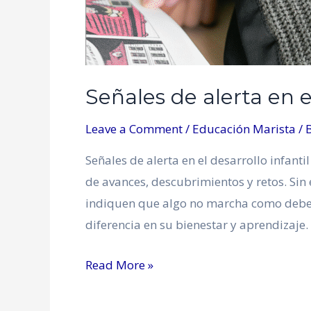
Señales de alerta en el
Leave a Comment
/
Educación Marista
/ 
Señales de alerta en el desarrollo infanti
de avances, descubrimientos y retos. Si
indiquen que algo no marcha como deber
diferencia en su bienestar y aprendizaje
Read More »