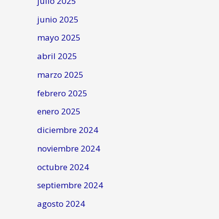
julio 2025
junio 2025
mayo 2025
abril 2025
marzo 2025
febrero 2025
enero 2025
diciembre 2024
noviembre 2024
octubre 2024
septiembre 2024
agosto 2024