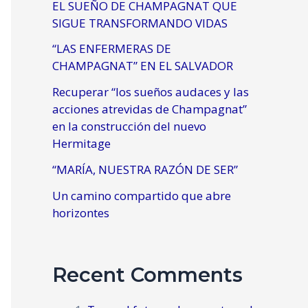
EL SUEÑO DE CHAMPAGNAT QUE
SIGUE TRANSFORMANDO VIDAS
“LAS ENFERMERAS DE
CHAMPAGNAT” EN EL SALVADOR
Recuperar “los sueños audaces y las
acciones atrevidas de Champagnat”
en la construcción del nuevo
Hermitage
“MARÍA, NUESTRA RAZÓN DE SER”
Un camino compartido que abre
horizontes
Recent Comments