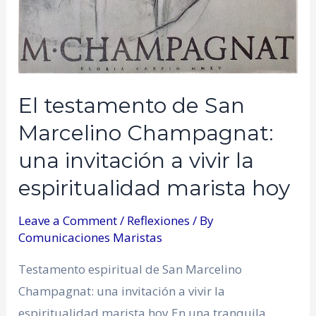
El testamento de San
Marcelino Champagnat:
una invitación a vivir la
espiritualidad marista hoy
Leave a Comment
/
Reflexiones
/ By
Comunicaciones Maristas
Testamento espiritual de San Marcelino
Champagnat: una invitación a vivir la
espiritualidad marista hoy En una tranquila