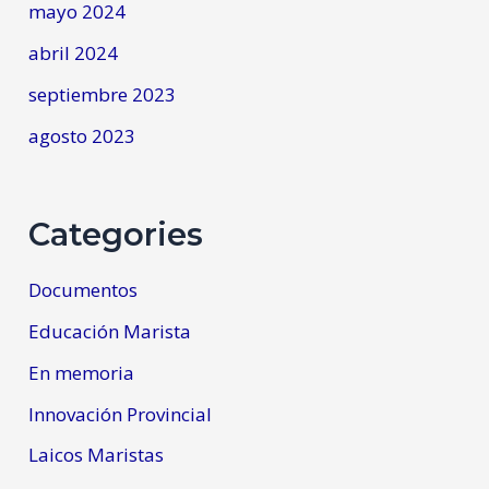
mayo 2024
abril 2024
septiembre 2023
agosto 2023
Categories
Documentos
Educación Marista
En memoria
Innovación Provincial
Laicos Maristas