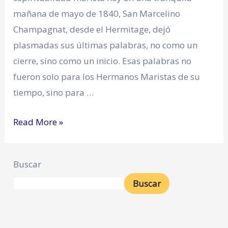
mañana de mayo de 1840, San Marcelino
Champagnat, desde el Hermitage, dejó
plasmadas sus últimas palabras, no como un
cierre, sino como un inicio. Esas palabras no
fueron solo para los Hermanos Maristas de su
tiempo, sino para …
Read More »
Buscar
Buscar