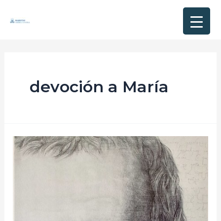
devoción a María