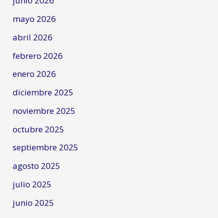
junio 2026
mayo 2026
abril 2026
febrero 2026
enero 2026
diciembre 2025
noviembre 2025
octubre 2025
septiembre 2025
agosto 2025
julio 2025
junio 2025