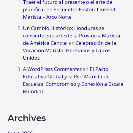
Traer el futuro al presente o el arte de
planificar
en
Encuentro Pastoral Juvenil
Marista – Arco Norte
Un Cambio Histórico: Honduras se
convierte en parte de la Provincia Marista
de América Central
en
Celebración de la
Vocación Marista: Hermanos y Laicos
Unidos
A WordPress Commenter
en
El Pacto
Educativo Global y la Red Marista de
Escuelas: Compromiso y Conexión a Escala
Mundial
Archives