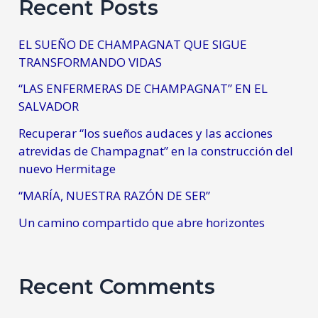
Recent Posts
EL SUEÑO DE CHAMPAGNAT QUE SIGUE
TRANSFORMANDO VIDAS
“LAS ENFERMERAS DE CHAMPAGNAT” EN EL
SALVADOR
Recuperar “los sueños audaces y las acciones
atrevidas de Champagnat” en la construcción del
nuevo Hermitage
“MARÍA, NUESTRA RAZÓN DE SER”
Un camino compartido que abre horizontes
Recent Comments