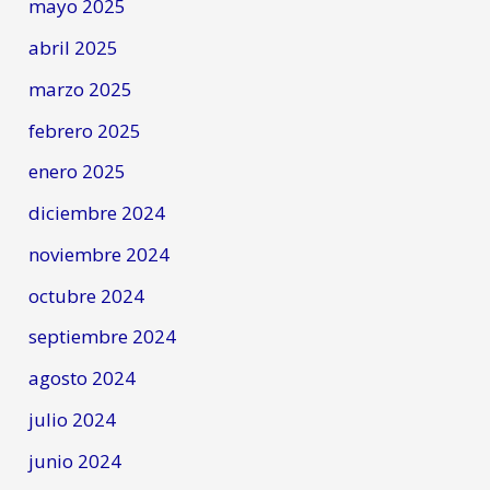
mayo 2025
abril 2025
marzo 2025
febrero 2025
enero 2025
diciembre 2024
noviembre 2024
octubre 2024
septiembre 2024
agosto 2024
julio 2024
junio 2024