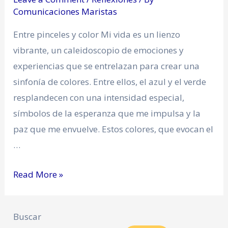
Comunicaciones Maristas
Entre pinceles y color Mi vida es un lienzo
vibrante, un caleidoscopio de emociones y
experiencias que se entrelazan para crear una
sinfonía de colores. Entre ellos, el azul y el verde
resplandecen con una intensidad especial,
símbolos de la esperanza que me impulsa y la
paz que me envuelve. Estos colores, que evocan el
…
Read More »
Buscar