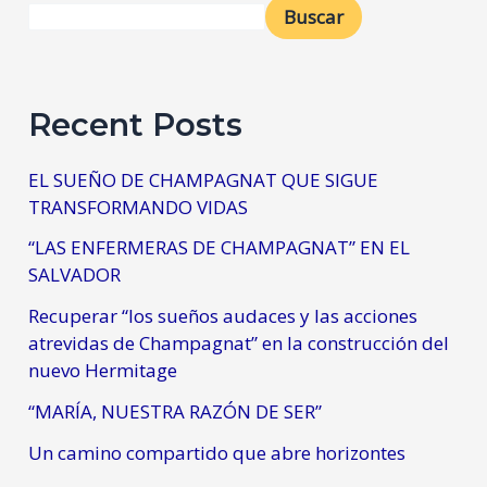
Buscar
Recent Posts
EL SUEÑO DE CHAMPAGNAT QUE SIGUE
TRANSFORMANDO VIDAS
“LAS ENFERMERAS DE CHAMPAGNAT” EN EL
SALVADOR
Recuperar “los sueños audaces y las acciones
atrevidas de Champagnat” en la construcción del
nuevo Hermitage
“MARÍA, NUESTRA RAZÓN DE SER”
Un camino compartido que abre horizontes