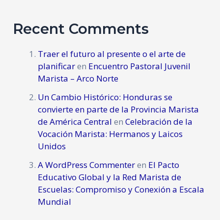
Recent Comments
Traer el futuro al presente o el arte de
planificar
en
Encuentro Pastoral Juvenil
Marista – Arco Norte
Un Cambio Histórico: Honduras se
convierte en parte de la Provincia Marista
de América Central
en
Celebración de la
Vocación Marista: Hermanos y Laicos
Unidos
A WordPress Commenter
en
El Pacto
Educativo Global y la Red Marista de
Escuelas: Compromiso y Conexión a Escala
Mundial