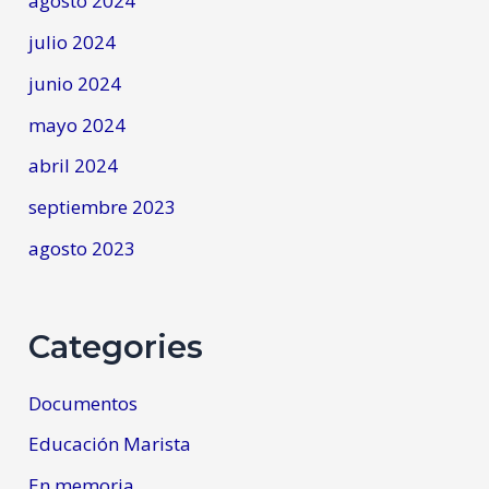
agosto 2024
julio 2024
junio 2024
mayo 2024
abril 2024
septiembre 2023
agosto 2023
Categories
Documentos
Educación Marista
En memoria