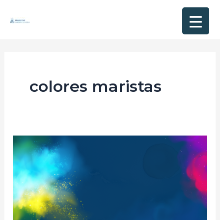
colores maristas