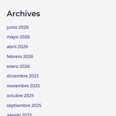
Archives
junio 2026
mayo 2026
abril 2026
febrero 2026
enero 2026
diciembre 2025
noviembre 2025
octubre 2025
septiembre 2025
agosto 2025