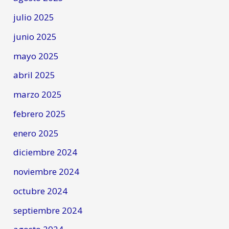
julio 2025
junio 2025
mayo 2025
abril 2025
marzo 2025
febrero 2025
enero 2025
diciembre 2024
noviembre 2024
octubre 2024
septiembre 2024