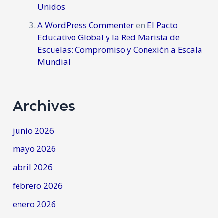
Unidos
A WordPress Commenter
en
El Pacto
Educativo Global y la Red Marista de
Escuelas: Compromiso y Conexión a Escala
Mundial
Archives
junio 2026
mayo 2026
abril 2026
febrero 2026
enero 2026