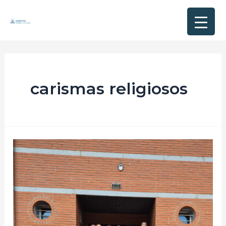
carismas religiosos