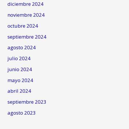
diciembre 2024
noviembre 2024
octubre 2024
septiembre 2024
agosto 2024
julio 2024
junio 2024
mayo 2024
abril 2024
septiembre 2023
agosto 2023