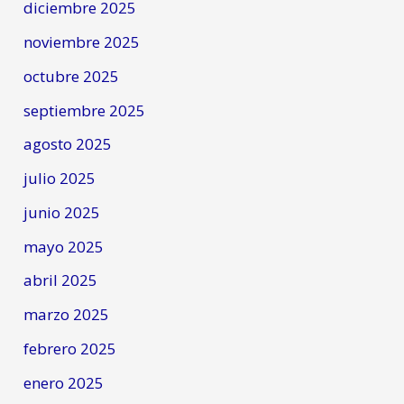
diciembre 2025
noviembre 2025
octubre 2025
septiembre 2025
agosto 2025
julio 2025
junio 2025
mayo 2025
abril 2025
marzo 2025
febrero 2025
enero 2025