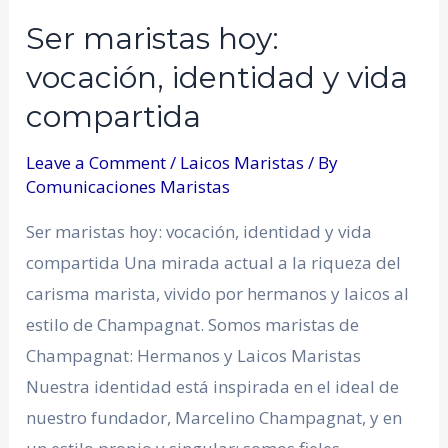
Ser maristas hoy:
vocación, identidad y vida
compartida
Leave a Comment
/
Laicos Maristas
/ By
Comunicaciones Maristas
Ser maristas hoy: vocación, identidad y vida
compartida Una mirada actual a la riqueza del
carisma marista, vivido por hermanos y laicos al
estilo de Champagnat. Somos maristas de
Champagnat: Hermanos y Laicos Maristas
Nuestra identidad está inspirada en el ideal de
nuestro fundador, Marcelino Champagnat, y en