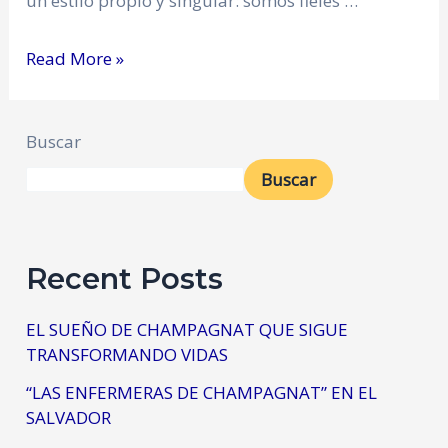
un estilo propio y singular: somos fieles …
Read More »
Buscar
Buscar
Recent Posts
EL SUEÑO DE CHAMPAGNAT QUE SIGUE
TRANSFORMANDO VIDAS
“LAS ENFERMERAS DE CHAMPAGNAT” EN EL
SALVADOR