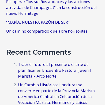
Recuperar “los sueños audaces y las acciones
atrevidas de Champagnat” en la construcción del
nuevo Hermitage
“MARÍA, NUESTRA RAZÓN DE SER”
Un camino compartido que abre horizontes
Recent Comments
Traer el futuro al presente o el arte de
planificar
en
Encuentro Pastoral Juvenil
Marista – Arco Norte
Un Cambio Histórico: Honduras se
convierte en parte de la Provincia Marista
de América Central
en
Celebración de la
Vocación Marista: Hermanos y Laicos