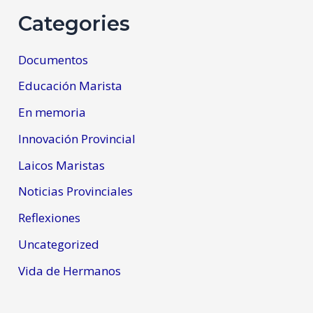
Categories
Documentos
Educación Marista
En memoria
Innovación Provincial
Laicos Maristas
Noticias Provinciales
Reflexiones
Uncategorized
Vida de Hermanos