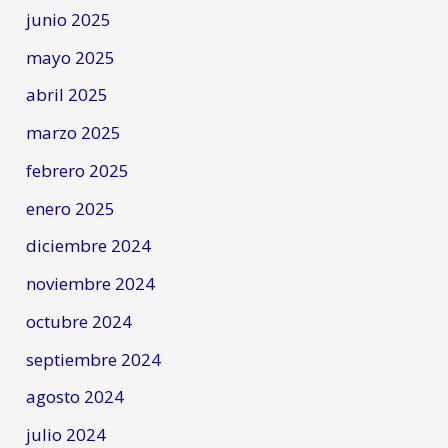
junio 2025
mayo 2025
abril 2025
marzo 2025
febrero 2025
enero 2025
diciembre 2024
noviembre 2024
octubre 2024
septiembre 2024
agosto 2024
julio 2024