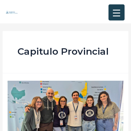
Capitulo Provincial