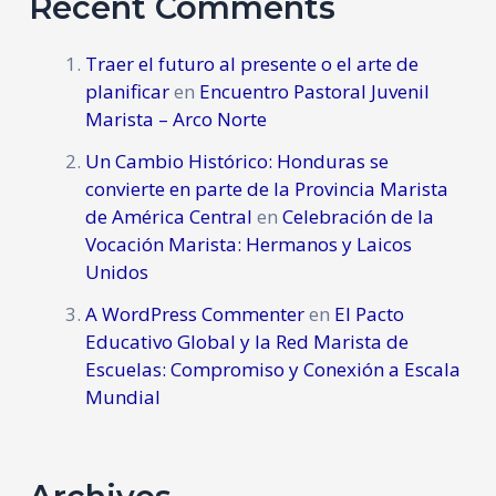
Recent Comments
Traer el futuro al presente o el arte de
planificar
en
Encuentro Pastoral Juvenil
Marista – Arco Norte
Un Cambio Histórico: Honduras se
convierte en parte de la Provincia Marista
de América Central
en
Celebración de la
Vocación Marista: Hermanos y Laicos
Unidos
A WordPress Commenter
en
El Pacto
Educativo Global y la Red Marista de
Escuelas: Compromiso y Conexión a Escala
Mundial