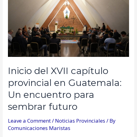
Inicio del XVII capítulo
provincial en Guatemala:
Un encuentro para
sembrar futuro
Leave a Comment
/
Noticias Provinciales
/ By
Comunicaciones Maristas