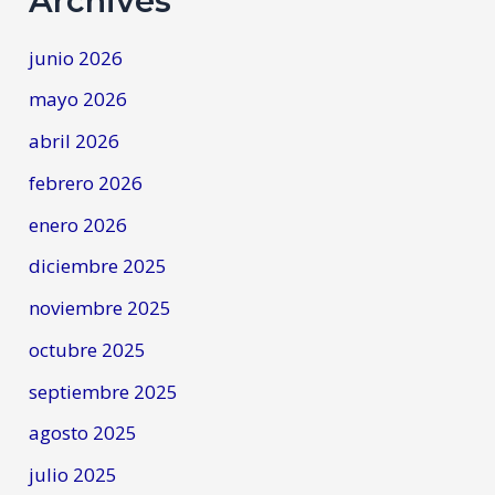
Archives
junio 2026
mayo 2026
abril 2026
febrero 2026
enero 2026
diciembre 2025
noviembre 2025
octubre 2025
septiembre 2025
agosto 2025
julio 2025