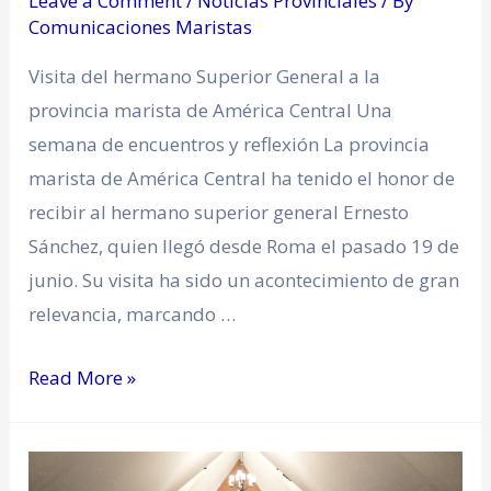
Leave a Comment
/
Noticias Provinciales
/ By
Comunicaciones Maristas
Visita del hermano Superior General a la
provincia marista de América Central Una
semana de encuentros y reflexión La provincia
marista de América Central ha tenido el honor de
recibir al hermano superior general Ernesto
Sánchez, quien llegó desde Roma el pasado 19 de
junio. Su visita ha sido un acontecimiento de gran
relevancia, marcando …
Read More »