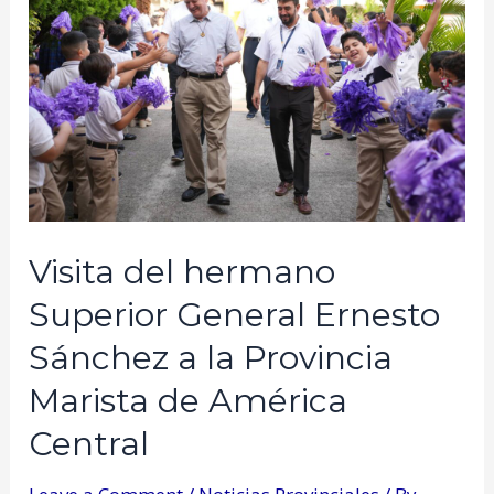
Visita del hermano
Superior General Ernesto
Sánchez a la Provincia
Marista de América
Central