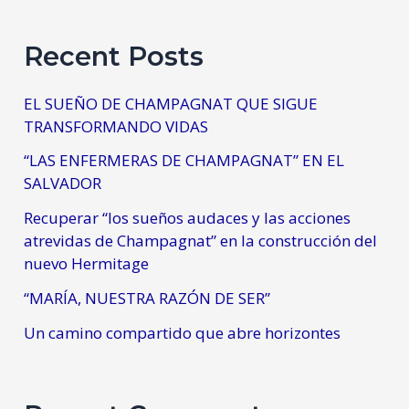
Recent Posts
EL SUEÑO DE CHAMPAGNAT QUE SIGUE
TRANSFORMANDO VIDAS
“LAS ENFERMERAS DE CHAMPAGNAT” EN EL
SALVADOR
Recuperar “los sueños audaces y las acciones
atrevidas de Champagnat” en la construcción del
nuevo Hermitage
“MARÍA, NUESTRA RAZÓN DE SER”
Un camino compartido que abre horizontes