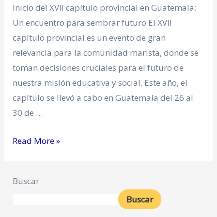
Inicio del XVII capítulo provincial en Guatemala:
Un encuentro para sembrar futuro El XVII
capítulo provincial es un evento de gran
relevancia para la comunidad marista, donde se
toman decisiones cruciales para el futuro de
nuestra misión educativa y social. Este año, el
capítulo se llevó a cabo en Guatemala del 26 al
30 de …
Read More »
Buscar
Buscar