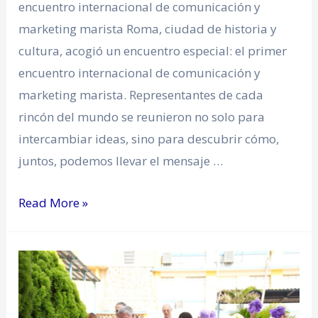
encuentro internacional de comunicación y
marketing marista Roma, ciudad de historia y
cultura, acogió un encuentro especial: el primer
encuentro internacional de comunicación y
marketing marista. Representantes de cada
rincón del mundo se reunieron no solo para
intercambiar ideas, sino para descubrir cómo,
juntos, podemos llevar el mensaje …
Read More »