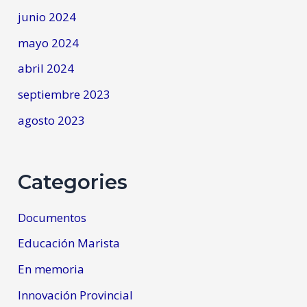
junio 2024
mayo 2024
abril 2024
septiembre 2023
agosto 2023
Categories
Documentos
Educación Marista
En memoria
Innovación Provincial