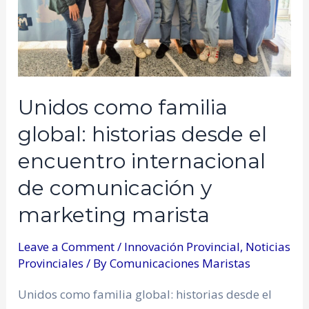
Unidos como familia
global: historias desde el
encuentro internacional
de comunicación y
marketing marista
Leave a Comment
/
Innovación Provincial
,
Noticias
Provinciales
/ By
Comunicaciones Maristas
Unidos como familia global: historias desde el