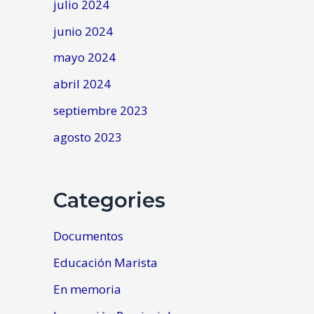
julio 2024
junio 2024
mayo 2024
abril 2024
septiembre 2023
agosto 2023
Categories
Documentos
Educación Marista
En memoria