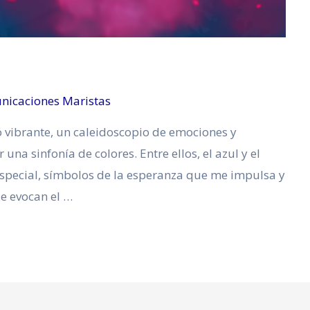
nicaciones Maristas
zo vibrante, un caleidoscopio de emociones y
una sinfonía de colores. Entre ellos, el azul y el
special, símbolos de la esperanza que me impulsa y
ue evocan el …