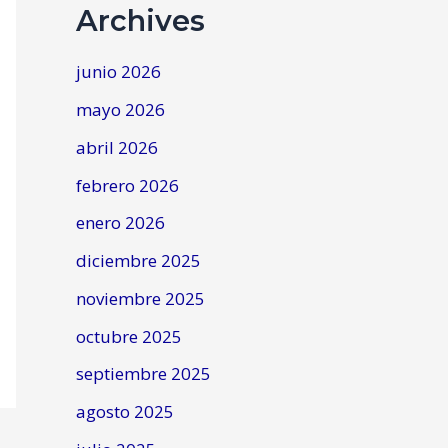
Archives
junio 2026
mayo 2026
abril 2026
febrero 2026
enero 2026
diciembre 2025
noviembre 2025
octubre 2025
septiembre 2025
agosto 2025