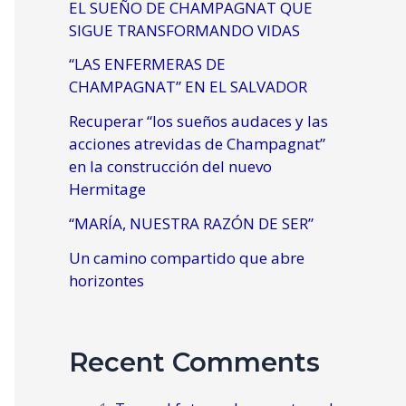
EL SUEÑO DE CHAMPAGNAT QUE
SIGUE TRANSFORMANDO VIDAS
“LAS ENFERMERAS DE
CHAMPAGNAT” EN EL SALVADOR
Recuperar “los sueños audaces y las
acciones atrevidas de Champagnat”
en la construcción del nuevo
Hermitage
“MARÍA, NUESTRA RAZÓN DE SER”
Un camino compartido que abre
horizontes
Recent Comments