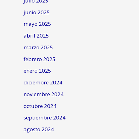
julio 2025
junio 2025
mayo 2025
abril 2025
marzo 2025
febrero 2025
enero 2025
diciembre 2024
noviembre 2024
octubre 2024
septiembre 2024
agosto 2024