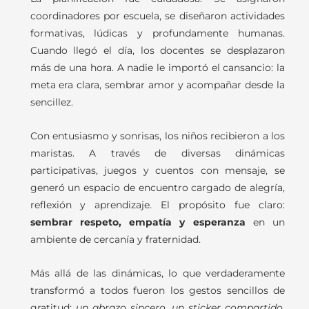
coordinadores por escuela, se diseñaron actividades
formativas, lúdicas y profundamente humanas.
Cuando llegó el día, los docentes se desplazaron
más de una hora. A nadie le importó el cansancio: la
meta era clara, sembrar amor y acompañar desde la
sencillez.
Con entusiasmo y sonrisas, los niños recibieron a los
maristas. A través de diversas dinámicas
participativas, juegos y cuentos con mensaje, se
generó un espacio de encuentro cargado de alegría,
reflexión y aprendizaje. El propósito fue claro:
sembrar respeto, empatía y esperanza
en un
ambiente de cercanía y fraternidad.
Más allá de las dinámicas, lo que verdaderamente
transformó a todos fueron los gestos sencillos de
gratitud:
un abrazo sincero, un sticker compartido,