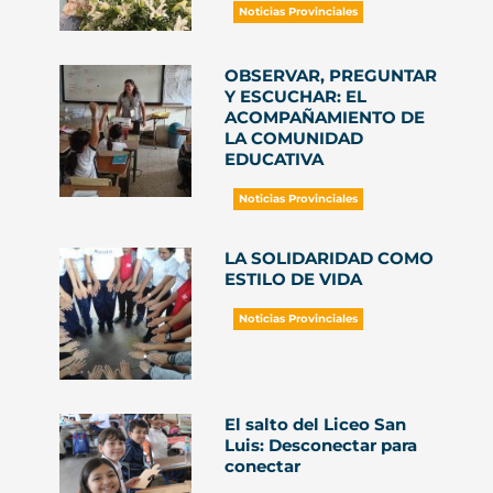
Noticias Provinciales
OBSERVAR, PREGUNTAR
Y ESCUCHAR: EL
ACOMPAÑAMIENTO DE
LA COMUNIDAD
EDUCATIVA
Noticias Provinciales
LA SOLIDARIDAD COMO
ESTILO DE VIDA
Noticias Provinciales
El salto del Liceo San
Luis: Desconectar para
conectar