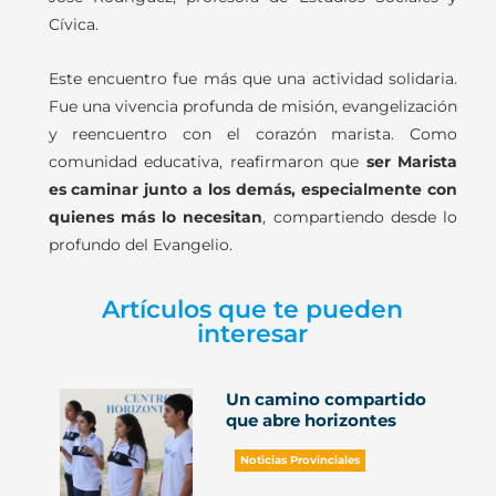
Cívica.
Este encuentro fue más que una actividad solidaria.
Fue una vivencia profunda de misión, evangelización
y reencuentro con el corazón marista. Como
comunidad educativa, reafirmaron que
ser Marista
es caminar junto a los demás, especialmente con
quienes más lo necesitan
, compartiendo desde lo
profundo del Evangelio.
Artículos que te pueden
interesar
Un camino compartido
que abre horizontes
Noticias Provinciales