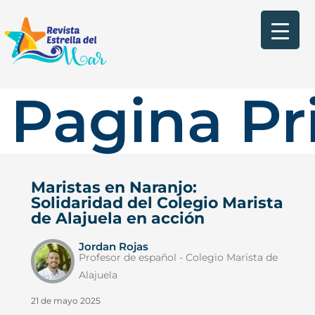
Pagina Pr
Maristas en Naranjo:
Solidaridad del Colegio Marista
de Alajuela en acción
Jordan Rojas
Profesor de español - Colegio Marista de
Alajuela
21 de mayo 2025