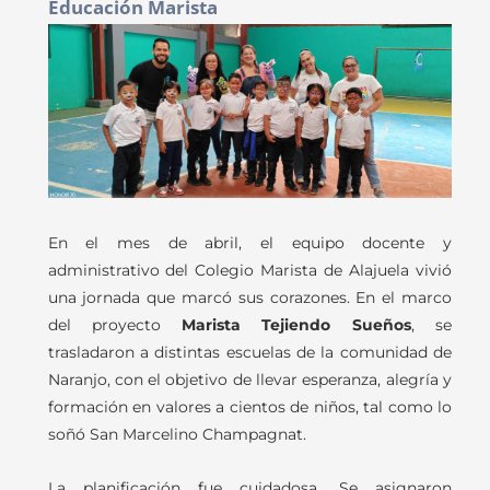
Educación Marista
En el mes de abril, el equipo docente y
administrativo del Colegio Marista de Alajuela vivió
una jornada que marcó sus corazones. En el marco
del proyecto
Marista Tejiendo Sueños
, se
trasladaron a distintas escuelas de la comunidad de
Naranjo, con el objetivo de llevar esperanza, alegría y
formación en valores a cientos de niños, tal como lo
soñó San Marcelino Champagnat.
La planificación fue cuidadosa. Se asignaron