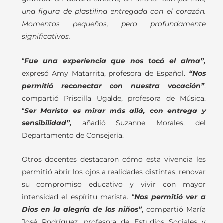
una figura de plastilina entregada con el corazón.
Momentos pequeños, pero profundamente
significativos.
“
Fue una experiencia que nos tocó el alma”,
expresó Amy Matarrita, profesora de Español.
“Nos
permitió reconectar con nuestra vocación”
,
compartió Priscilla Ugalde, profesora de Música.
“
Ser Marista es mirar más allá, con entrega y
sensibilidad”,
añadió Suzanne Morales, del
Departamento de Consejería.
Otros docentes destacaron cómo esta vivencia les
permitió abrir los ojos a realidades distintas, renovar
su compromiso educativo y vivir con mayor
intensidad el espíritu marista. “
Nos permitió ver a
Dios en la alegría de los niños”
, compartió María
José Rodríguez, profesora de Estudios Sociales y