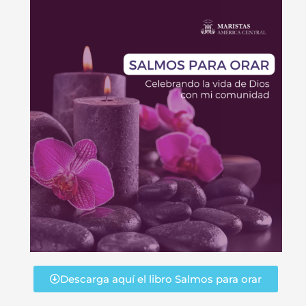
Descarga aquí el libro Salmos para orar