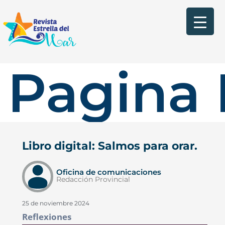
Pagina 
Libro digital: Salmos para orar.
Oficina de comunicaciones
Redacción Provincial
25 de noviembre 2024
Reflexiones