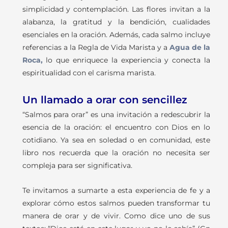
simplicidad y contemplación. Las flores invitan a la
alabanza, la gratitud y la bendición, cualidades
esenciales en la oración. Además, cada salmo incluye
referencias a la Regla de Vida Marista y a
Agua de la
Roca,
lo que enriquece la experiencia y conecta la
espiritualidad con el carisma marista.
Un llamado a orar con sencillez
“Salmos para orar” es una invitación a redescubrir la
esencia de la oración: el encuentro con Dios en lo
cotidiano. Ya sea en soledad o en comunidad, este
libro nos recuerda que la oración no necesita ser
compleja para ser significativa.
Te invitamos a sumarte a esta experiencia de fe y a
explorar cómo estos salmos pueden transformar tu
manera de orar y de vivir. Como dice uno de sus