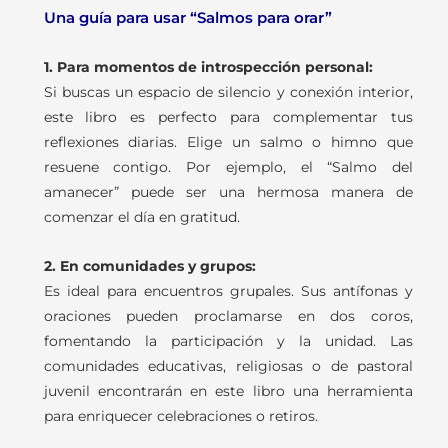
Una guía para usar “Salmos para orar”
1. Para momentos de introspección personal:
Si buscas un espacio de silencio y conexión interior,
este libro es perfecto para complementar tus
reflexiones diarias. Elige un salmo o himno que
resuene contigo. Por ejemplo, el “Salmo del
amanecer” puede ser una hermosa manera de
comenzar el día en gratitud.
2. En comunidades y grupos:
Es ideal para encuentros grupales. Sus antífonas y
oraciones pueden proclamarse en dos coros,
fomentando la participación y la unidad. Las
comunidades educativas, religiosas o de pastoral
juvenil encontrarán en este libro una herramienta
para enriquecer celebraciones o retiros.