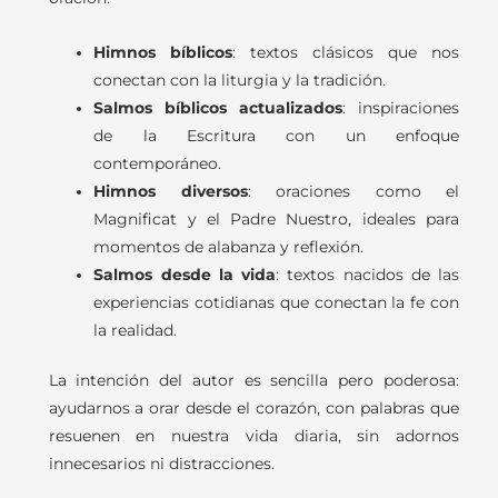
Himnos bíblicos
: textos clásicos que nos
conectan con la liturgia y la tradición.
Salmos bíblicos actualizados
: inspiraciones
de la Escritura con un enfoque
contemporáneo.
Himnos diversos
: oraciones como el
Magnificat y el Padre Nuestro, ideales para
momentos de alabanza y reflexión.
Salmos desde la vida
: textos nacidos de las
experiencias cotidianas que conectan la fe con
la realidad.
La intención del autor es sencilla pero poderosa:
ayudarnos a orar desde el corazón, con palabras que
resuenen en nuestra vida diaria, sin adornos
innecesarios ni distracciones.