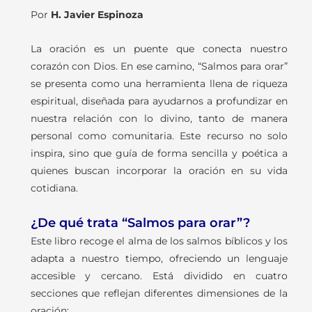
Por
H. Javier Espinoza
La oración es un puente que conecta nuestro
corazón con Dios. En ese camino, “Salmos para orar”
se presenta como una herramienta llena de riqueza
espiritual, diseñada para ayudarnos a profundizar en
nuestra relación con lo divino, tanto de manera
personal como comunitaria. Este recurso no solo
inspira, sino que guía de forma sencilla y poética a
quienes buscan incorporar la oración en su vida
cotidiana.
¿De qué trata “Salmos para orar”?
Este libro recoge el alma de los salmos bíblicos y los
adapta a nuestro tiempo, ofreciendo un lenguaje
accesible y cercano. Está dividido en cuatro
secciones que reflejan diferentes dimensiones de la
oración: