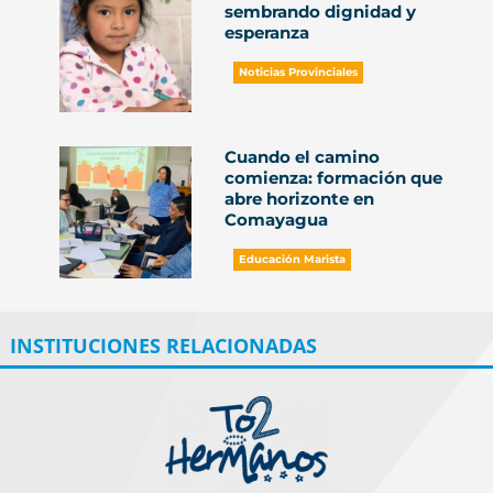
sembrando dignidad y
esperanza
Noticias Provinciales
Cuando el camino
comienza: formación que
abre horizonte en
Comayagua
Educación Marista
INSTITUCIONES RELACIONADAS