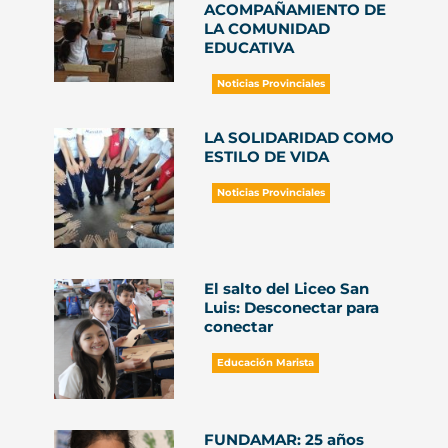
ACOMPAÑAMIENTO DE
LA COMUNIDAD
EDUCATIVA
Noticias Provinciales
LA SOLIDARIDAD COMO
ESTILO DE VIDA
Noticias Provinciales
El salto del Liceo San
Luis: Desconectar para
conectar
Educación Marista
FUNDAMAR: 25 años