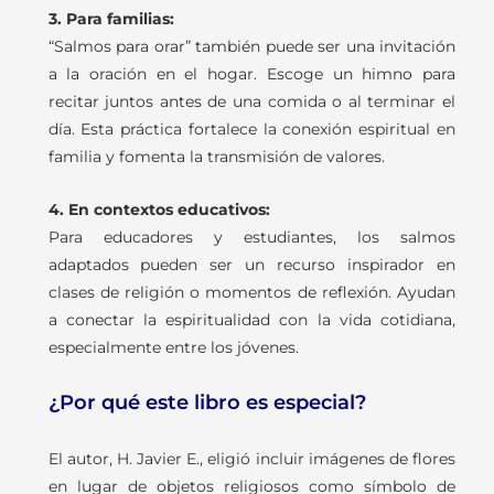
3. Para familias:
“Salmos para orar” también puede ser una invitación
a la oración en el hogar. Escoge un himno para
recitar juntos antes de una comida o al terminar el
día. Esta práctica fortalece la conexión espiritual en
familia y fomenta la transmisión de valores.
4. En contextos educativos:
Para educadores y estudiantes, los salmos
adaptados pueden ser un recurso inspirador en
clases de religión o momentos de reflexión. Ayudan
a conectar la espiritualidad con la vida cotidiana,
especialmente entre los jóvenes.
¿Por qué este libro es especial?
El autor, H. Javier E., eligió incluir imágenes de flores
en lugar de objetos religiosos como símbolo de