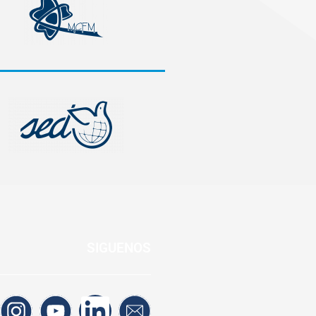
SIGUENOS