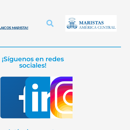
LAICOS MARISTAS
INNOVACIÓN PROVINCIAL
EDUCACIÓN MARISTA
¡Síguenos en redes
sociales!