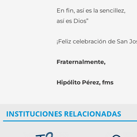
En fin, así es la sencillez,
así es Dios”
¡Feliz celebración de San Jos
Fraternalmente,
Hipólito Pérez, fms
INSTITUCIONES RELACIONADAS