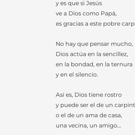
y es que si Jesús
ve a Dios como Papá,
es gracias a este pobre carp
No hay que pensar mucho,
Dios actúa en la sencillez,
en la bondad, en la ternura
y en el silencio.
Así es, Dios tiene rostro
y puede ser el de un carpint
o el de un ama de casa,
una vecina, un amigo…