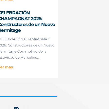
CELEBRACIÓN
CHAMPAGNAT 2026:
onstructores de un Nuevo
Hermitage
CELEBRACIÓN CHAMPAGNAT
026: Constructores de un Nuevo
ermitage Con motivo de la
estividad de Marcelino...
er mas