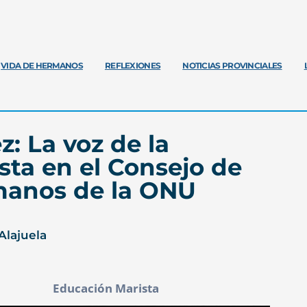
VIDA DE HERMANOS
REFLEXIONES
NOTICIAS PROVINCIALES
z: La voz de la
sta en el Consejo de
anos de la ONU
Alajuela
Educación Marista