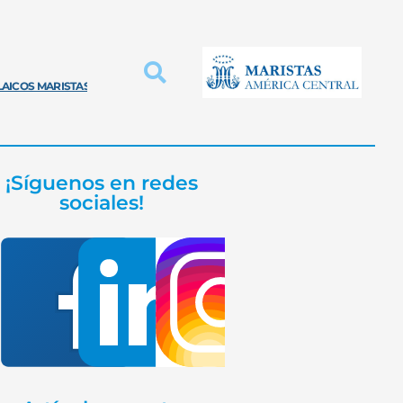
LAICOS MARISTAS
INNOVACIÓN PROVINCIAL
EDUCACIÓN MARISTA
¡Síguenos en redes
sociales!