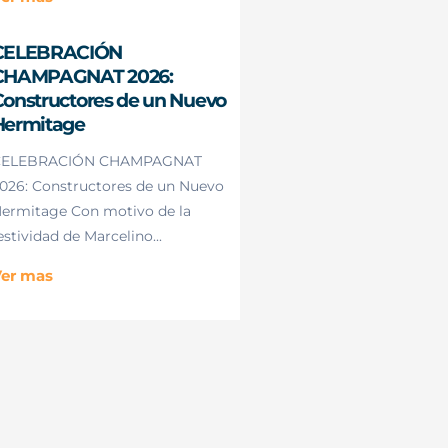
CELEBRACIÓN
CHAMPAGNAT 2026:
onstructores de un Nuevo
Hermitage
CELEBRACIÓN CHAMPAGNAT
026: Constructores de un Nuevo
ermitage Con motivo de la
estividad de Marcelino...
er mas