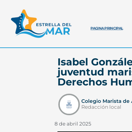
PAGINA PRINCIPAL
Isabel Gonzále
juventud mari
Derechos Hum
Colegio Marista de 
Redacción local
8 de abril 2025