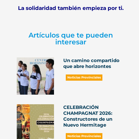
La solidaridad también empieza por ti.
Artículos que te pueden
interesar
Un camino compartido
que abre horizontes
Noticias Provinciales
CELEBRACIÓN
CHAMPAGNAT 2026:
Constructores de un
Nuevo Hermitage
Noticias Provinciales