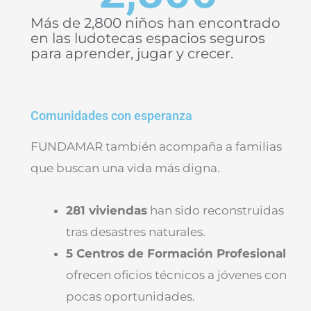
Más de 2,800 niños han encontrado
en las ludotecas espacios seguros
para aprender, jugar y crecer.
Comunidades con esperanza
FUNDAMAR también acompaña a familias
que buscan una vida más digna.
281 viviendas
han sido reconstruidas
tras desastres naturales.
5 Centros de Formación Profesional
ofrecen oficios técnicos a jóvenes con
pocas oportunidades.