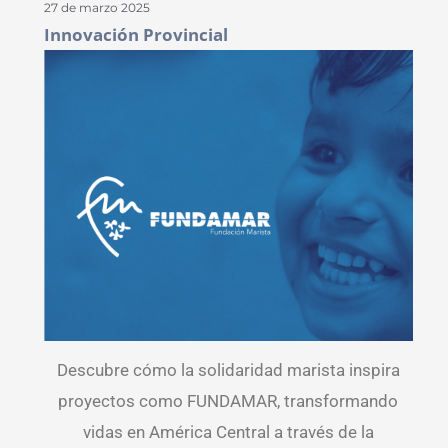
27 de marzo 2025
Innovación Provincial
Descubre cómo la solidaridad marista inspira
proyectos como FUNDAMAR, transformando
vidas en América Central a través de la