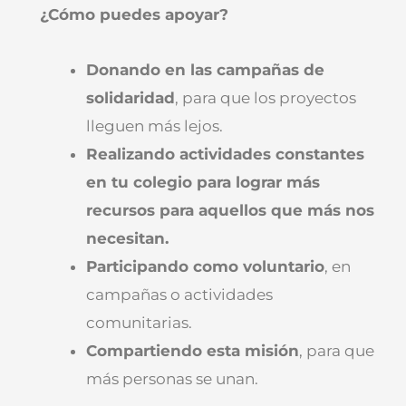
¿Cómo puedes apoyar?
Donando en las campañas de
solidaridad
, para que los proyectos
lleguen más lejos.
Realizando actividades constantes
en tu colegio para lograr más
recursos para aquellos que más nos
necesitan.
Participando como voluntario
, en
campañas o actividades
comunitarias.
Compartiendo esta misión
, para que
más personas se unan.