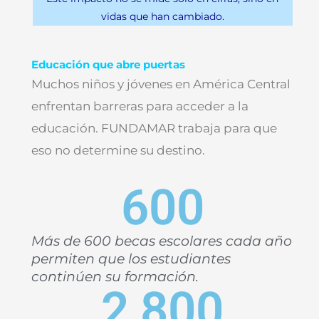
vidas que han cambiado.
Educación que abre puertas
Muchos niños y jóvenes en América Central
enfrentan barreras para acceder a la
educación. FUNDAMAR trabaja para que
eso no determine su destino.
600
Más de 600 becas escolares cada año
permiten que los estudiantes
continúen su formación.
2,800