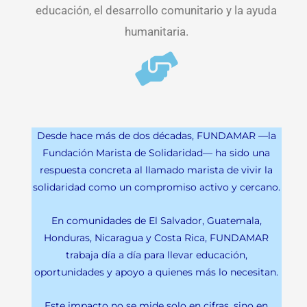
educación, el desarrollo comunitario y la ayuda
humanitaria.
Desde hace más de dos décadas, FUNDAMAR —la
Fundación Marista de Solidaridad— ha sido una
respuesta concreta al llamado marista de vivir la
solidaridad como un compromiso activo y cercano.
En comunidades de El Salvador, Guatemala,
Honduras, Nicaragua y Costa Rica, FUNDAMAR
trabaja día a día para llevar educación,
oportunidades y apoyo a quienes más lo necesitan.
Este impacto no se mide solo en cifras, sino en