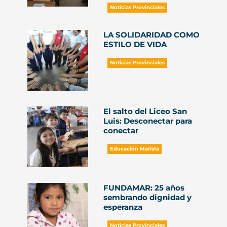
Noticias Provinciales
LA SOLIDARIDAD COMO
ESTILO DE VIDA
Noticias Provinciales
El salto del Liceo San
Luis: Desconectar para
conectar
Educación Marista
FUNDAMAR: 25 años
sembrando dignidad y
esperanza
Noticias Provinciales