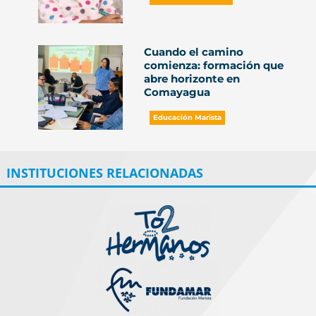
Cuando el camino
comienza: formación que
abre horizonte en
Comayagua
Educación Marista
INSTITUCIONES RELACIONADAS