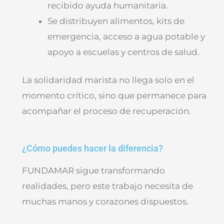
recibido ayuda humanitaria.
Se distribuyen alimentos, kits de
emergencia, acceso a agua potable y
apoyo a escuelas y centros de salud.
La solidaridad marista no llega solo en el
momento crítico, sino que permanece para
acompañar el proceso de recuperación.
¿Cómo puedes hacer la diferencia?
FUNDAMAR sigue transformando
realidades, pero este trabajo necesita de
muchas manos y corazones dispuestos.