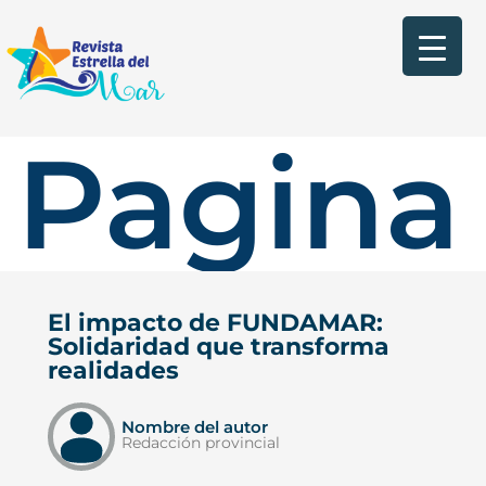
Pagina 
El impacto de FUNDAMAR:
Solidaridad que transforma
realidades
Nombre del autor
Redacción provincial