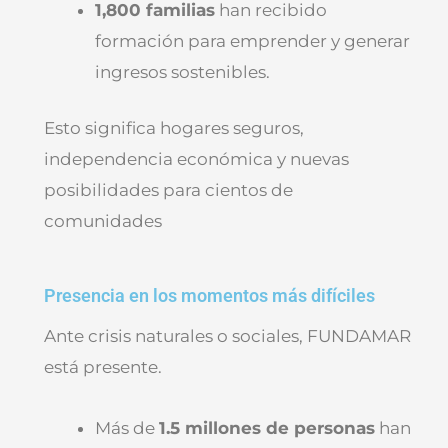
1,800 familias
han recibido
formación para emprender y generar
ingresos sostenibles.
Esto significa hogares seguros,
independencia económica y nuevas
posibilidades para cientos de
comunidades
Presencia en los momentos más difíciles
Ante crisis naturales o sociales, FUNDAMAR
está presente.
Más de
1.5 millones de personas
han