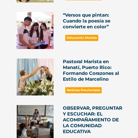
“Versos que pintan:
Cuando la poesía se
convierte en color”
Educación Marista
Pastoral Marista en
Manatí, Puerto Rico:
Formando Corazones al
Estilo de Marcelino
Noticias Provinciales
OBSERVAR, PREGUNTAR
Y ESCUCHAR: EL
ACOMPAÑAMIENTO DE
LA COMUNIDAD
EDUCATIVA