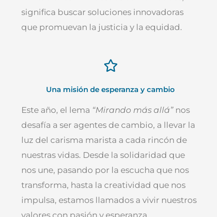
significa buscar soluciones innovadoras
que promuevan la justicia y la equidad.
Una misión de esperanza y cambio
Este año, el lema
“Mirando más allá”
nos
desafía a ser agentes de cambio, a llevar la
luz del carisma marista a cada rincón de
nuestras vidas. Desde la solidaridad que
nos une, pasando por la escucha que nos
transforma, hasta la creatividad que nos
impulsa, estamos llamados a vivir nuestros
valores con pasión y esperanza.