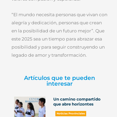
“El mundo necesita personas que vivan con
alegría y dedicación, personas que crean
en la posibilidad de un futuro mejor”. Que
este 2025 sea un tiempo para abrazar esa
posibilidad y para seguir construyendo un
legado de amor y transformación.
Artículos que te pueden
interesar
Un camino compartido
que abre horizontes
Noticias Provinciales