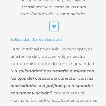
solidaridad, escucha y creatividad
transformadora como guías para
transformar vidas y comunidades.
Solidaridad: Ser con los otros
La solidaridad no es solo un concepto, es
una forma de vida que refleja nuestro
compromiso profundo con la humanidad.
“
La solidaridad nos desafía a mirar con
los ojos del corazón, a conectar con las
necesidades del prójimo y a responder
con amor y acción”,
nos recuerda el
Hermano Carlos Monroy. Este año, estamos