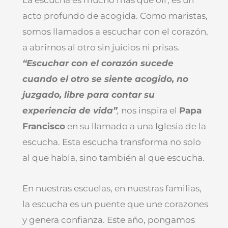
acto profundo de acogida. Como maristas,
somos llamados a escuchar con el corazón,
a abrirnos al otro sin juicios ni prisas.
“Escuchar con el corazón sucede
cuando el otro se siente acogido, no
juzgado, libre para contar su
experiencia de vida”
,
nos inspira el
Papa
Francisco
en su llamado a una Iglesia de la
escucha. Esta escucha transforma no solo
al que habla, sino también al que escucha.
En nuestras escuelas, en nuestras familias,
la escucha es un puente que une corazones
y genera confianza. Este año, pongamos