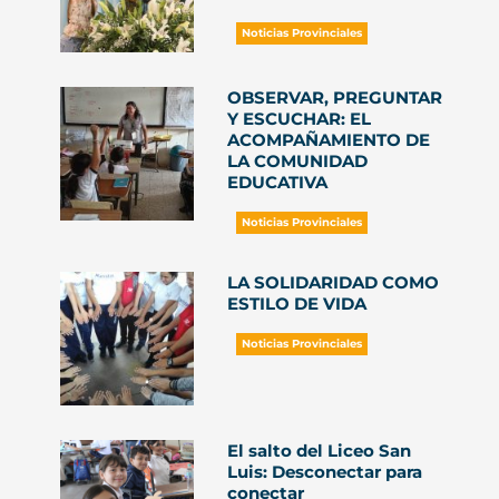
Noticias Provinciales
OBSERVAR, PREGUNTAR
Y ESCUCHAR: EL
ACOMPAÑAMIENTO DE
LA COMUNIDAD
EDUCATIVA
Noticias Provinciales
LA SOLIDARIDAD COMO
ESTILO DE VIDA
Noticias Provinciales
El salto del Liceo San
Luis: Desconectar para
conectar