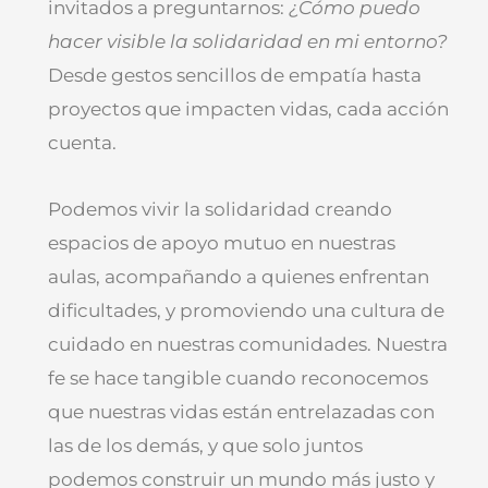
invitados a preguntarnos:
¿Cómo puedo
hacer visible la solidaridad en mi entorno?
Desde gestos sencillos de empatía hasta
proyectos que impacten vidas, cada acción
cuenta.
Podemos vivir la solidaridad creando
espacios de apoyo mutuo en nuestras
aulas, acompañando a quienes enfrentan
dificultades, y promoviendo una cultura de
cuidado en nuestras comunidades. Nuestra
fe se hace tangible cuando reconocemos
que nuestras vidas están entrelazadas con
las de los demás, y que solo juntos
podemos construir un mundo más justo y