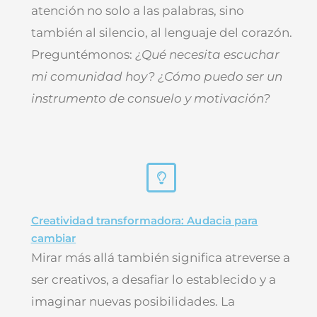
atención no solo a las palabras, sino
también al silencio, al lenguaje del corazón.
Preguntémonos:
¿Qué necesita escuchar
mi comunidad hoy? ¿Cómo puedo ser un
instrumento de consuelo y motivación?
Creatividad transformadora: Audacia para
cambiar
Mirar más allá también significa atreverse a
ser creativos, a desafiar lo establecido y a
imaginar nuevas posibilidades. La