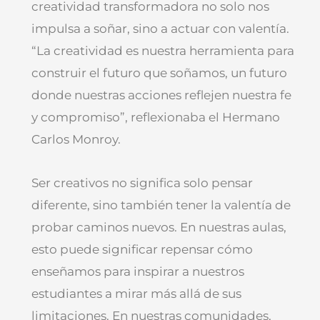
creatividad transformadora no solo nos
impulsa a soñar, sino a actuar con valentía.
“La creatividad es nuestra herramienta para
construir el futuro que soñamos, un futuro
donde nuestras acciones reflejen nuestra fe
y compromiso”, reflexionaba el Hermano
Carlos Monroy.
Ser creativos no significa solo pensar
diferente, sino también tener la valentía de
probar caminos nuevos. En nuestras aulas,
esto puede significar repensar cómo
enseñamos para inspirar a nuestros
estudiantes a mirar más allá de sus
limitaciones. En nuestras comunidades,