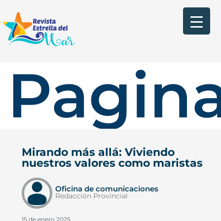
Pagina
Mirando más allá: Viviendo
nuestros valores como maristas
Oficina de comunicaciones
Redacción Provincial
15 de enero 2025