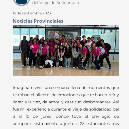
del Viaje de Solidaridad
16 de septiembre 2023
Noticias Provinciales
Imagínate vivir una semana llena de momentos que
te roban el aliento, de emociones que te hacen reír y
llorar a la vez, de amor y gratitud desbordantes. Así
fue mi experiencia durante el viaje de solidaridad del
3 al 10 de junio, donde tuve el privilegio de
compartir esta aventura junto a 23 estudiantes mis