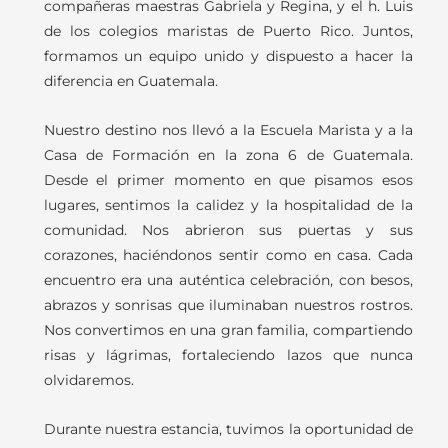
compañeras maestras Gabriela y Regina, y el h. Luis
de los colegios maristas de Puerto Rico. Juntos,
formamos un equipo unido y dispuesto a hacer la
diferencia en Guatemala.
Nuestro destino nos llevó a la Escuela Marista y a la
Casa de Formación en la zona 6 de Guatemala.
Desde el primer momento en que pisamos esos
lugares, sentimos la calidez y la hospitalidad de la
comunidad. Nos abrieron sus puertas y sus
corazones, haciéndonos sentir como en casa. Cada
encuentro era una auténtica celebración, con besos,
abrazos y sonrisas que iluminaban nuestros rostros.
Nos convertimos en una gran familia, compartiendo
risas y lágrimas, fortaleciendo lazos que nunca
olvidaremos.
Durante nuestra estancia, tuvimos la oportunidad de