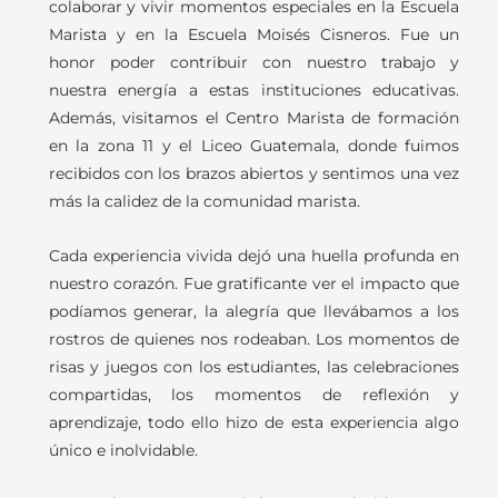
colaborar y vivir momentos especiales en la Escuela
Marista y en la Escuela Moisés Cisneros. Fue un
honor poder contribuir con nuestro trabajo y
nuestra energía a estas instituciones educativas.
Además, visitamos el Centro Marista de formación
en la zona 11 y el Liceo Guatemala, donde fuimos
recibidos con los brazos abiertos y sentimos una vez
más la calidez de la comunidad marista.
Cada experiencia vivida dejó una huella profunda en
nuestro corazón. Fue gratificante ver el impacto que
podíamos generar, la alegría que llevábamos a los
rostros de quienes nos rodeaban. Los momentos de
risas y juegos con los estudiantes, las celebraciones
compartidas, los momentos de reflexión y
aprendizaje, todo ello hizo de esta experiencia algo
único e inolvidable.