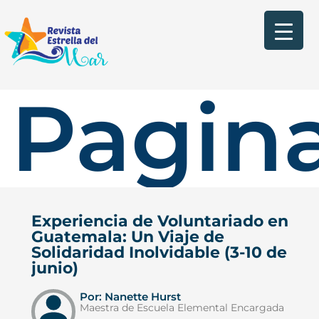
Pagina
Experiencia de Voluntariado en
Guatemala: Un Viaje de
Solidaridad Inolvidable (3-10 de
junio)
Por: Nanette Hurst
Maestra de Escuela Elemental Encargada