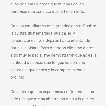
ellos son más alegres que muchas de las
personas que conozco que lo tienen todo.
Con los estudiantes más grandes aprendí sobre
la cultura guatemalteca, sus bailes y
celebraciones. Nos dejaron hasta intentar de
darle a la piñata. Pero de todos ellos me dieron
algo muy especial, me demostraron que no es la
cantidad de cosas que tengas es como tu
valoras lo que tienes y lo compartes con el
prójimo.
Considero que mi experiencia en Guatemala ha
sido una que me ha abierto los ojos a lo que es