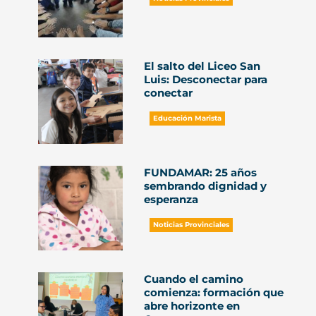
El salto del Liceo San
Luis: Desconectar para
conectar
Educación Marista
FUNDAMAR: 25 años
sembrando dignidad y
esperanza
Noticias Provinciales
Cuando el camino
comienza: formación que
abre horizonte en