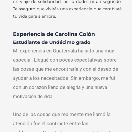
un viaje de solidaridad, no lo dudes ni un segundo.
Te aseguro que vivirás una experiencia que cambiará
tu vida para siempre.
Experiencia de
Carolina Colón
Estudiante de Undécimo grado
Mi experiencia en Guatemala ha sido una muy
especial. Llegué con pocas expectativas sobre
las cosas que me encontraría y con el deseo de
ayudar a los necesitados. Sin embargo, me fui
con un corazón lleno de
alegría y una nueva
motivación de vida.
Una de las cosas que realmente me llamó la
atención fue el contraste entre las