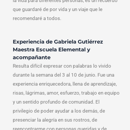
la vida para diferentes personas, es un recuerdo
que guardaré de por vida y un viaje que le
recomendaré a todos.
Experiencia de
Gabriela Gutiérrez
Maestra Escuela Elemental y
acompañante
Resulta difícil expresar con palabras lo vivido
durante la semana del 3 al 10 de junio. Fue una
experiencia enriquecedora, llena de aprendizaje,
risas, lágrimas, amor, esfuerzo, trabajo en equipo
y un sentido profundo de comunidad. El
privilegio de poder ayudar a los demás, de
presenciar la alegría en sus rostros, de
reencontrarme con personas queridas y de