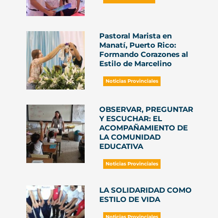
Pastoral Marista en
Manatí, Puerto Rico:
Formando Corazones al
Estilo de Marcelino
Noticias Provinciales
OBSERVAR, PREGUNTAR
Y ESCUCHAR: EL
ACOMPAÑAMIENTO DE
LA COMUNIDAD
EDUCATIVA
Noticias Provinciales
LA SOLIDARIDAD COMO
ESTILO DE VIDA
Noticias Provinciales