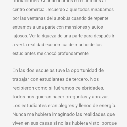
poblaciones.
Cuando íbamos en el autobús al
centro comercial, recuerdo a que todos mirábamos
por las ventanas del autobús cuando de repente
entramos a una parte con mansiones y autos
lujosos. Ver la riqueza de una parte para después ir
a ver la realidad económica de mucho de los
estudiantes me chocó profundamente.
En las dos escuelas tuve la oportunidad de
trabajar con estudiantes de tercero. Nos
recibieron como si fuéramos celebridades,
todos nos quieran hacer preguntas y abrazar.
Los estudiantes eran alegres y llenos de energía.
Nunca me hubiera imaginado las realidades que
viven en sus casas si no las hubiera visto, porque