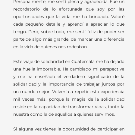
Personalmente, me sentí plena y agradecida. Fue un
recordatorio de lo afortunada que soy por las
oportunidades que la vida me ha brindado. Valoré
cada pequeño detalle y aprendí a apreciar lo que
tengo. Pero, sobre todo, me sentí feliz de poder ser
parte de algo más grande, de marcar una diferencia
en la vida de quienes nos rodeaban.
Este viaje de solidaridad en Guatemala me ha dejado
una huella imborrable. Ha cambiado mi perspectiva
y me ha enseñado el verdadero significado de la
solidaridad y la importancia de trabajar juntos por
un mundo mejor. Volvería a repetir esta experiencia
mil veces más, porque la magia de la solidaridad
reside en la capacidad de transformar vidas, tanto la
nuestra como la de aquellos a quienes servimos.
Si alguna vez tienes la oportunidad de participar en