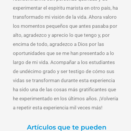
experimentar el espíritu marista en otro país, ha
transformado mi visión de la vida. Ahora valoro
los momentos pequeños que antes pasaba por
alto, agradezco y aprecio lo que tengo y, por
encima de todo, agradezco a Dios por las
oportunidades que se me han presentado a lo
largo de mi vida. Acompañar a los estudiantes
de undécimo grado y ser testigo de cómo sus
vidas se transforman durante esta experiencia
ha sido una de las cosas más gratificantes que
he experimentado en los últimos años. ¡Volvería
a repetir esta experiencia mil veces más!
Artículos que te pueden