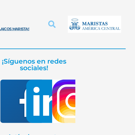
LAICOS MARISTAS
INNOVACIÓN PROVINCIAL
EDUCACIÓN MARISTA
¡Síguenos en redes
sociales!