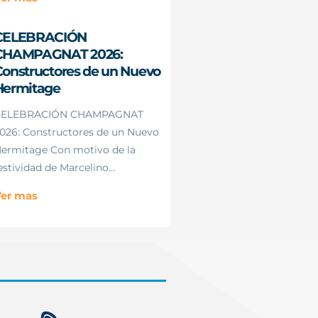
CELEBRACIÓN
CHAMPAGNAT 2026:
onstructores de un Nuevo
Hermitage
CELEBRACIÓN CHAMPAGNAT
026: Constructores de un Nuevo
ermitage Con motivo de la
estividad de Marcelino...
er mas