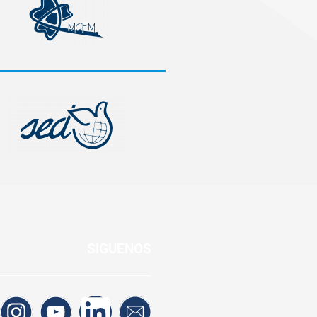
SIGUENOS