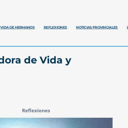
VIDA DE HERMANOS
REFLEXIONES
NOTICIAS PROVINCIALES
ora de Vida y
Reflexiones