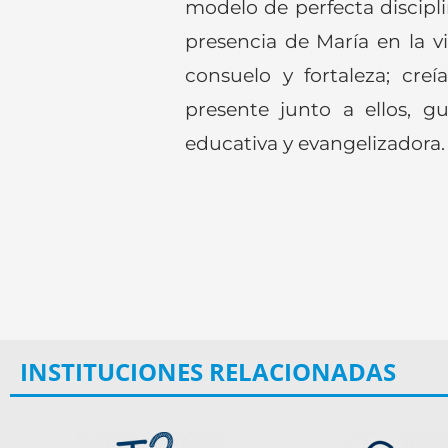
modelo de perfecta discipli
presencia de María en la 
consuelo y fortaleza; cr
presente junto a ellos, g
educativa y evangelizadora.
INSTITUCIONES RELACIONADAS