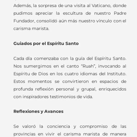
Además, la sorpresa de una visita al Vaticano, donde
pudimos apreciar la escultura de nuestro Padre
Fundador, consolidó aún más nuestro vínculo con el
carisma marista.
Guiados por el Espíritu Santo
Cada día comenzaba con la guía del Espíritu Santo.
Nos sumergimos en el canto “Ruah”, invocando al
Espíritu de Dios en los cuatro idiomas del Instituto.
Estos momentos se convirtieron en espacios de
profunda reflexión personal y grupal, enriquecidos
con inspiradores testimonios de vida.
Reflexiones y Avances
Se valoró la conciencia y compromiso de las
provincias en vivir el carisma marista de manera