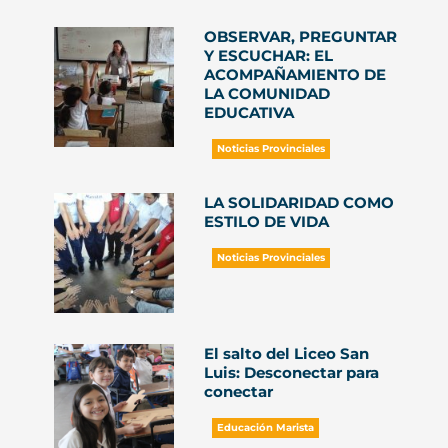
OBSERVAR, PREGUNTAR
Y ESCUCHAR: EL
ACOMPAÑAMIENTO DE
LA COMUNIDAD
EDUCATIVA
Noticias Provinciales
LA SOLIDARIDAD COMO
ESTILO DE VIDA
Noticias Provinciales
El salto del Liceo San
Luis: Desconectar para
conectar
Educación Marista