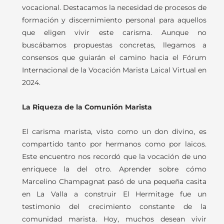
vocacional. Destacamos la necesidad de procesos de
formación y discernimiento personal para aquellos
que eligen vivir este carisma. Aunque no
buscábamos propuestas concretas, llegamos a
consensos que guiarán el camino hacia el Fórum
Internacional de la Vocación Marista Laical Virtual en
2024.
La Riqueza de la Comunión Marista
El carisma marista, visto como un don divino, es
compartido tanto por hermanos como por laicos.
Este encuentro nos recordó que la vocación de uno
enriquece la del otro. Aprender sobre cómo
Marcelino Champagnat pasó de una pequeña casita
en La Valla a construir El Hermitage fue un
testimonio del crecimiento constante de la
comunidad marista. Hoy, muchos desean vivir