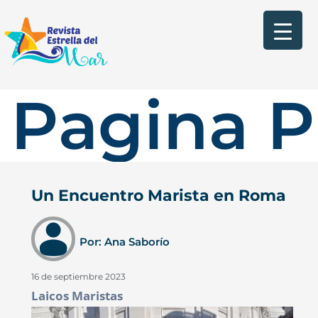
Pagina P
Un Encuentro Marista en Roma
Por: Ana Saborío
16 de septiembre 2023
Laicos Maristas