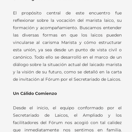
El propósito central de este encuentro fue
reflexionar sobre la vocación del marista laico, su
formación y acompañamiento. Buscamos entender
las diversas formas en que los laicos pueden
vincularse al carisma Marista y cómo estructurar
esta unión, ya sea desde un punto de vista civil o
canónico. Todo ello se desarrolló en el marco de un
diálogo sobre la situación actual del laicado marista
y la visión de su futuro, como se detalló en la carta
de invitación al Fórum por el Secretariado de Laicos.
Un Cálido Comienzo
Desde el inicio, el equipo conformado por el
Secretariado de Laicos, el Ampliado y los
facilitadores del Fórum nos acogió con tal calidez
que inmediatamente nos sentimos en familia.