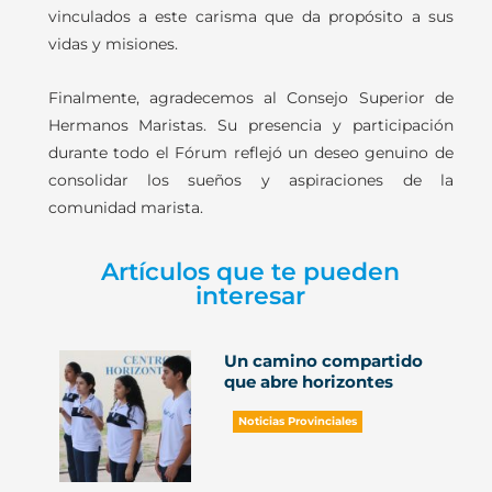
vinculados a este carisma que da propósito a sus
vidas y misiones.
Finalmente, agradecemos al Consejo Superior de
Hermanos Maristas. Su presencia y participación
durante todo el Fórum reflejó un deseo genuino de
consolidar los sueños y aspiraciones de la
comunidad marista.
Artículos que te pueden
interesar
Un camino compartido
que abre horizontes
Noticias Provinciales