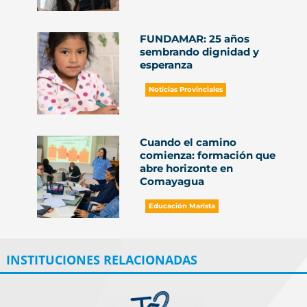
FUNDAMAR: 25 años
sembrando dignidad y
esperanza
Noticias Provinciales
Cuando el camino
comienza: formación que
abre horizonte en
Comayagua
Educación Marista
INSTITUCIONES RELACIONADAS