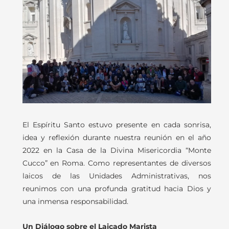
El Espíritu Santo estuvo presente en cada sonrisa,
idea y reflexión durante nuestra reunión en el año
2022 en la Casa de la Divina Misericordia “Monte
Cucco” en Roma. Como representantes de diversos
laicos de las Unidades Administrativas, nos
reunimos con una profunda gratitud hacia Dios y
una inmensa responsabilidad.
Un Diálogo sobre el Laicado Marista